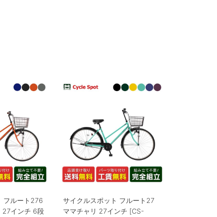
 フルート276
サイクルスポット フルート27
 27インチ 6段
ママチャリ 27インチ [CS-