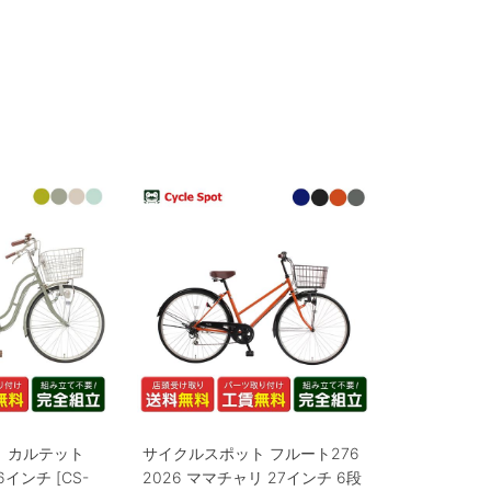
 カルテット
サイクルスポット フルート276
6インチ [CS-
2026 ママチャリ 27インチ 6段