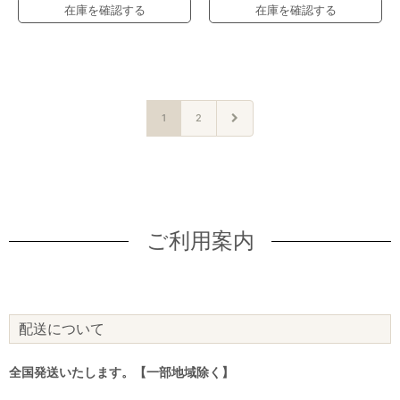
在庫を確認する
在庫を確認する
1
2
ご利用案内
配送について
全国発送いたします。【一部地域除く】