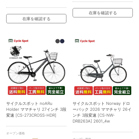
在庫を確認する
在庫を確認する
サイクルスポット noARu
サイクルスポット Norway ドロ
Holder ママチャリ 27インチ 3段
ーバック 2026 ママチャリ 26イ
変速 [CS-273CROSS-HDR]
ンチ 3段変速 [CS-NW-
DRB263A] 2601_4w
オープン価格
オープン価格