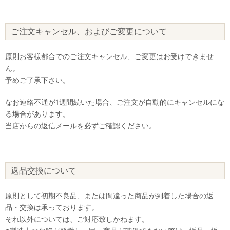
ご注文キャンセル、およびご変更について
原則お客様都合でのご注文キャンセル、ご変更はお受けできませ
ん。
予めご了承下さい。
なお連絡不通が1週間続いた場合、ご注文が自動的にキャンセルにな
る場合があります。
当店からの返信メールを必ずご確認ください。
返品交換について
原則として初期不良品、または間違った商品が到着した場合の返
品・交換は承っております。
それ以外については、ご対応致しかねます。