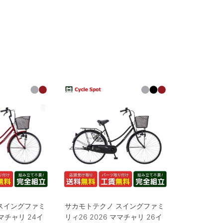
スイングファミ
サカモトテクノ スイングファミ
ママチャリ 24イ
リィ26 2026 ママチャリ 26イ