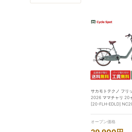
サカモトテクノ フリッ
2026 ママチャリ 2
[20-FLH-EDLD] NC2
オープン価格