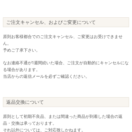
ご注文キャンセル、およびご変更について
原則お客様都合でのご注文キャンセル、ご変更はお受けできませ
ん。
予めご了承下さい。
なお連絡不通が1週間続いた場合、ご注文が自動的にキャンセルにな
る場合があります。
当店からの返信メールを必ずご確認ください。
返品交換について
原則として初期不良品、または間違った商品が到着した場合の返
品・交換は承っております。
それ以外については、ご対応致しかねます。