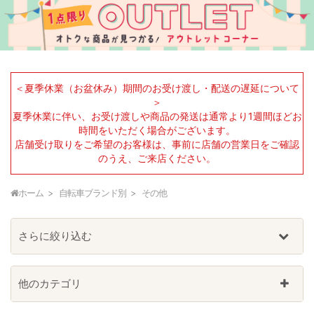
＜夏季休業（お盆休み）期間のお受け渡し・配送の遅延について
＞
夏季休業に伴い、お受け渡しや商品の発送は通常より1週間ほどお
時間をいただく場合がございます。
店舗受け取りをご希望のお客様は、事前に店舗の営業日をご確認
のうえ、ご来店ください。
ホーム
自転車ブランド別
その他
さらに絞り込む
他のカテゴリ