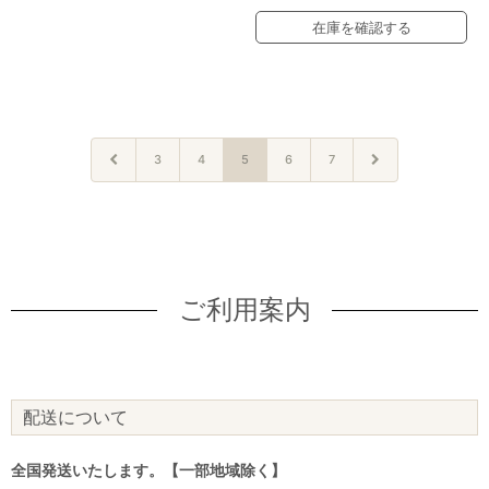
在庫を確認する
3
4
5
6
7
ご利用案内
配送について
全国発送いたします。【一部地域除く】