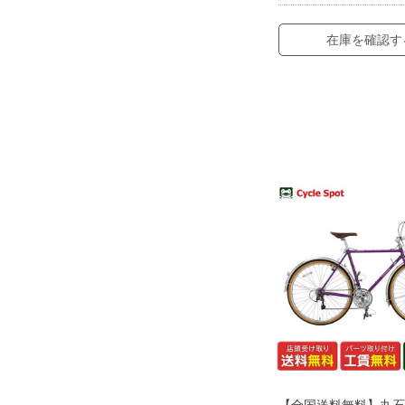
在庫を確認す
【全国送料無料】丸