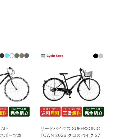
AL-
サードバイクス SUPERSONIC
T スポーツ車
TOWN 2026 クロスバイク 27