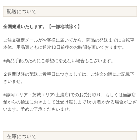
配送について
全国発送いたします。【一部地域除く】
ご注文確定メールがお客様に届いてから、商品の発送までに自転車
本体、用品類ともに通常10日前後のお時間を頂いております。
※商品手配のためにご希望に沿えない場合もございます。
２週間以降の配送ご希望日につきましては、ご注文の際にご記載下
さいませ。
※静岡エリア・茨城エリア(土浦店)でのお受け取り、もしくは当該店
舗からの輸送におきましては受け渡しまで1か月程かかる場合がござ
います。予めご了承くださいませ。
在庫について