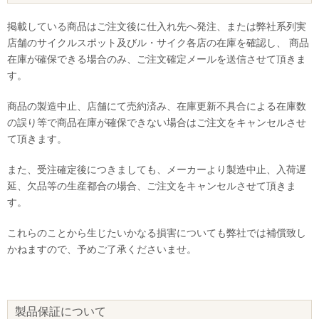
掲載している商品はご注文後に仕入れ先へ発注、または弊社系列実
店舗のサイクルスポット及びル・サイク各店の在庫を確認し、 商品
在庫が確保できる場合のみ、ご注文確定メールを送信させて頂きま
す。
商品の製造中止、店舗にて売約済み、在庫更新不具合による在庫数
の誤り等で商品在庫が確保できない場合はご注文をキャンセルさせ
て頂きます。
また、受注確定後につきましても、メーカーより製造中止、入荷遅
延、欠品等の生産都合の場合、ご注文をキャンセルさせて頂きま
す。
これらのことから生じたいかなる損害についても弊社では補償致し
かねますので、予めご了承くださいませ。
製品保証について