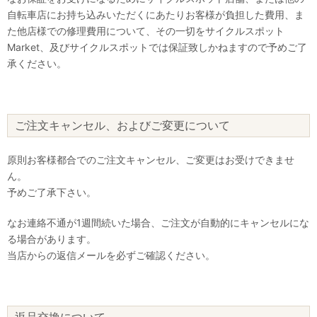
自転車店にお持ち込みいただくにあたりお客様が負担した費用、ま
た他店様での修理費用について、その一切をサイクルスポット
Market、及びサイクルスポットでは保証致しかねますので予めご了
承ください。
ご注文キャンセル、およびご変更について
原則お客様都合でのご注文キャンセル、ご変更はお受けできませ
ん。
予めご了承下さい。
なお連絡不通が1週間続いた場合、ご注文が自動的にキャンセルにな
る場合があります。
当店からの返信メールを必ずご確認ください。
返品交換について