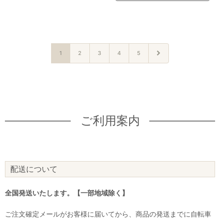
1
2
3
4
5
ご利用案内
配送について
全国発送いたします。【一部地域除く】
ご注文確定メールがお客様に届いてから、商品の発送までに自転車