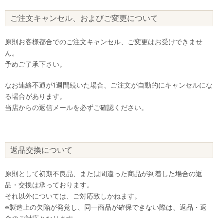
ご注文キャンセル、およびご変更について
原則お客様都合でのご注文キャンセル、ご変更はお受けできませ
ん。
予めご了承下さい。
なお連絡不通が1週間続いた場合、ご注文が自動的にキャンセルにな
る場合があります。
当店からの返信メールを必ずご確認ください。
返品交換について
原則として初期不良品、または間違った商品が到着した場合の返
品・交換は承っております。
それ以外については、ご対応致しかねます。
※製造上の欠陥が発覚し、同一商品が確保できない際は、返品・返