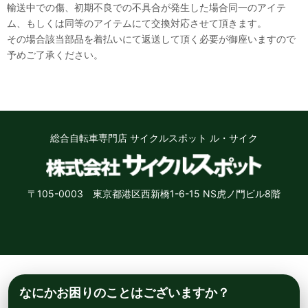
輸送中での傷、初期不良での不具合が発生した場合同一のアイテ
ム、もしくは同等のアイテムにて交換対応させて頂きます。
その場合該当部品を着払いにて返送して頂く必要が御座いますので
予めご了承ください。
総合自転車専門店 サイクルスポット ル・サイク
〒105-0003 東京都港区西新橋1-6-15 NS虎ノ門ビル8階
なにかお困りのことはございますか？