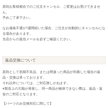
原則お客様都合でのご注文キャンセル、ご変更はお受けできませ
ん。
予めご了承下さい。
なお連絡不通が1週間続いた場合、ご注文が自動的にキャンセルにな
る場合があります。
当店からの返信メールを必ずご確認ください。
返品交換について
原則として初期不良品、または間違った商品が到着した場合の返
品・交換は承っております。
それ以外については、ご対応致しかねます。
※製造上の欠陥が発覚し、同一商品が確保できない際は、返品・返
金のご対応となります。
【パーツのみ交換対応に関して】