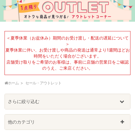
＜夏季休業（お盆休み）期間のお受け渡し・配送の遅延について
＞
夏季休業に伴い、お受け渡しや商品の発送は通常より1週間ほどお
時間をいただく場合がございます。
店舗受け取りをご希望のお客様は、事前に店舗の営業日をご確認
のうえ、ご来店ください。
ホーム
セール・アウトレット
さらに絞り込む
他のカテゴリ