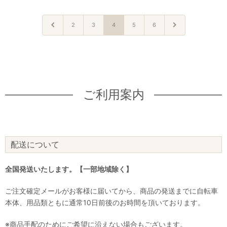
2
3
4
5
6
ご利用案内
配送について
全国発送いたします。【一部地域除く】
ご注文確定メールがお客様に届いてから、商品の発送までに自転車
本体、用品類ともに通常10日前後のお時間を頂いております。
※商品手配のためにご希望に沿えない場合もございます。