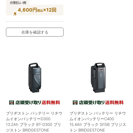
分割払い例
4,600円
×12回
税込
在庫を確認する
ブリヂストン バッテリー リチウ
ブリヂストン バッテリー リチウ
ムイオンバッテリーD300
ムイオンバッテリーC400
13.2Ah ブラック BT-D300 ブリ
15.4Ah ブラック SI15B ブリジス
ジストン BRIDGESTONE
トン BRIDGESTONE