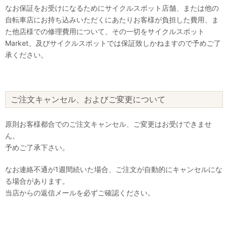
なお保証をお受けになるためにサイクルスポット店舗、または他の
自転車店にお持ち込みいただくにあたりお客様が負担した費用、ま
た他店様での修理費用について、その一切をサイクルスポット
Market、及びサイクルスポットでは保証致しかねますので予めご了
承ください。
ご注文キャンセル、およびご変更について
原則お客様都合でのご注文キャンセル、ご変更はお受けできませ
ん。
予めご了承下さい。
なお連絡不通が1週間続いた場合、ご注文が自動的にキャンセルにな
る場合があります。
当店からの返信メールを必ずご確認ください。