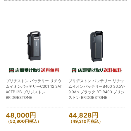
ブリヂストン バッテリー リチウ
ブリヂストン バッテリー リチウ
ムイオンバッテリーC301 12.3Ah
ムイオンバッテリーB400 36.5V-
X0TB12B ブリジストン
9.9Ah ブラック BT-B400 ブリジ
BRIDGESTONE
ストン BRIDGESTONE
48,000
円
44,828
円
（
52,800
円
税込）
（
49,310
円
税込）