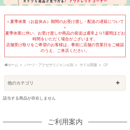
＜夏季休業（お盆休み）期間のお受け渡し・配送の遅延について
＞
夏季休業に伴い、お受け渡しや商品の発送は通常より1週間ほどお
時間をいただく場合がございます。
店舗受け取りをご希望のお客様は、事前に店舗の営業日をご確認
のうえ、ご来店ください。
ホーム
パーツ・アクセサリジャンル別
サドル関連
GP
他のカテゴリ
該当する商品が存在しません
ご利用案内