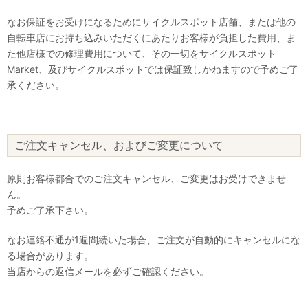
なお保証をお受けになるためにサイクルスポット店舗、または他の
自転車店にお持ち込みいただくにあたりお客様が負担した費用、ま
た他店様での修理費用について、その一切をサイクルスポット
Market、及びサイクルスポットでは保証致しかねますので予めご了
承ください。
ご注文キャンセル、およびご変更について
原則お客様都合でのご注文キャンセル、ご変更はお受けできませ
ん。
予めご了承下さい。
なお連絡不通が1週間続いた場合、ご注文が自動的にキャンセルにな
る場合があります。
当店からの返信メールを必ずご確認ください。