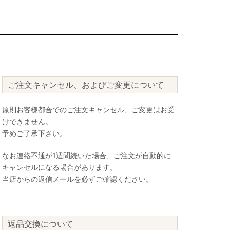
ご注文キャンセル、およびご変更について
原則お客様都合でのご注文キャンセル、ご変更はお受
けできません。
予めご了承下さい。
なお連絡不通が1週間続いた場合、ご注文が自動的に
キャンセルになる場合があります。
当店からの返信メールを必ずご確認ください。
返品交換について