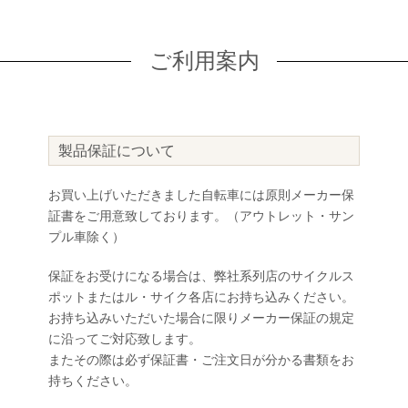
ご利用案内
製品保証について
お買い上げいただきました自転車には原則メーカー保
証書をご用意致しております。（アウトレット・サン
プル車除く）
保証をお受けになる場合は、弊社系列店のサイクルス
ポットまたはル・サイク各店にお持ち込みください。
お持ち込みいただいた場合に限りメーカー保証の規定
に沿ってご対応致します。
またその際は必ず保証書・ご注文日が分かる書類をお
持ちください。