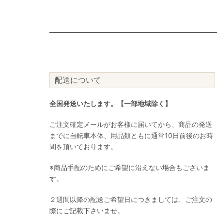
配送について
全国発送いたします。【一部地域除く】
ご注文確定メールがお客様に届いてから、商品の発送
までに自転車本体、用品類ともに通常10日前後のお時
間を頂いております。
※商品手配のためにご希望に沿えない場合もございま
す。
２週間以降の配送ご希望日につきましては、ご注文の
際にご記載下さいませ。