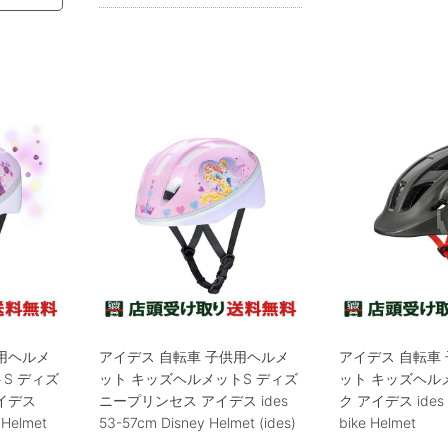
用ヘルメ
アイデス 自転車 子供用ヘルメ
アイデス 自転車
S ディズ
ット キッズヘルメットS ディズ
ット キッズヘルメ
イデス
ニープリンセス アイデス ides
ク アイデス ides 
 Helmet
53-57cm Disney Helmet (ides)
bike Helmet