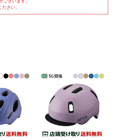
がございます。
ください。