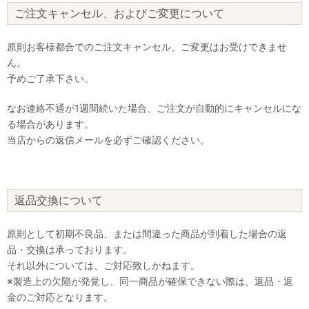
ご注文キャンセル、およびご変更について
原則お客様都合でのご注文キャンセル、ご変更はお受けできませ
ん。
予めご了承下さい。
なお連絡不通が1週間続いた場合、ご注文が自動的にキャンセルにな
る場合があります。
当店からの返信メールを必ずご確認ください。
返品交換について
原則として初期不良品、または間違った商品が到着した場合の返
品・交換は承っております。
それ以外については、ご対応致しかねます。
※製造上の欠陥が発覚し、同一商品が確保できない際は、返品・返
金のご対応となります。