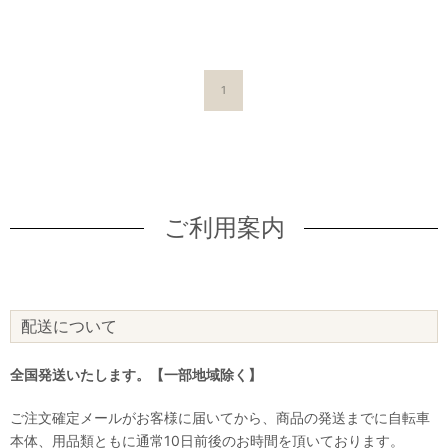
1
ご利用案内
配送について
全国発送いたします。【一部地域除く】
ご注文確定メールがお客様に届いてから、商品の発送までに自転車
本体、用品類ともに通常10日前後のお時間を頂いております。