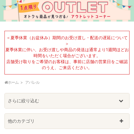
＜夏季休業（お盆休み）期間のお受け渡し・配送の遅延について
＞
夏季休業に伴い、お受け渡しや商品の発送は通常より1週間ほどお
時間をいただく場合がございます。
店舗受け取りをご希望のお客様は、事前に店舗の営業日をご確認
のうえ、ご来店ください。
ホーム
アパレル
さらに絞り込む
他のカテゴリ