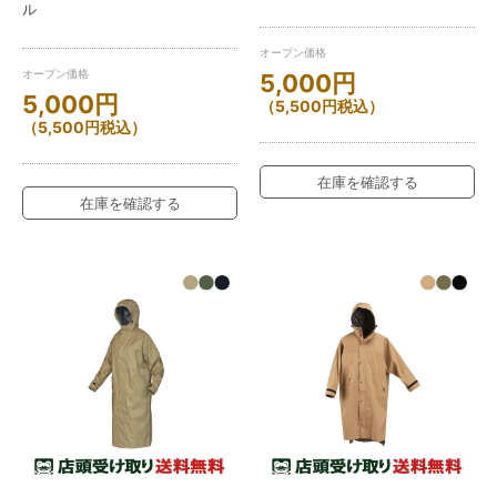
ル
オープン価格
オープン価格
5,000
円
5,000
円
（
5,500
円
税込）
（
5,500
円
税込）
在庫を確認する
在庫を確認する