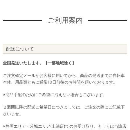
ご利用案内
配送について
全国発送いたします。【一部地域除く】
ご注文確定メールがお客様に届いてから、商品の発送までに自転車
本体、用品類ともに通常10日前後のお時間を頂いております。
※商品手配のためにご希望に沿えない場合もございます。
２週間以降の配送ご希望日につきましては、ご注文の際にご記載下
さいませ。
※静岡エリア・茨城エリア(土浦店)でのお受け取り、もしくは当該店