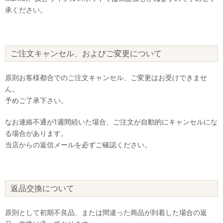
承ください。
ご注文キャンセル、およびご変更について
原則お客様都合でのご注文キャンセル、ご変更はお受けできませ
ん。
予めご了承下さい。
なお連絡不通が1週間続いた場合、ご注文が自動的にキャンセルにな
る場合があります。
当店からの返信メールを必ずご確認ください。
返品交換について
原則として初期不良品、または間違った商品が到着した場合の返