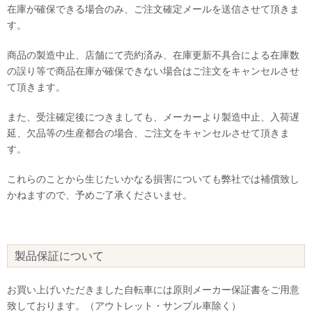
在庫が確保できる場合のみ、ご注文確定メールを送信させて頂きま
す。
商品の製造中止、店舗にて売約済み、在庫更新不具合による在庫数
の誤り等で商品在庫が確保できない場合はご注文をキャンセルさせ
て頂きます。
また、受注確定後につきましても、メーカーより製造中止、入荷遅
延、欠品等の生産都合の場合、ご注文をキャンセルさせて頂きま
す。
これらのことから生じたいかなる損害についても弊社では補償致し
かねますので、予めご了承くださいませ。
製品保証について
お買い上げいただきました自転車には原則メーカー保証書をご用意
致しております。（アウトレット・サンプル車除く）