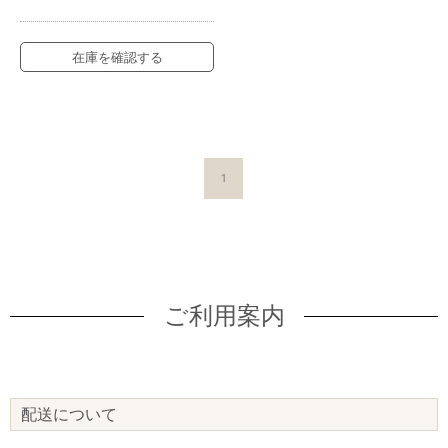
在庫を確認する
1
ご利用案内
配送について