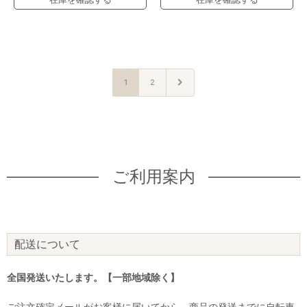
1
2
ご利用案内
配送について
全国発送いたします。【一部地域除く】
ご注文確定メールがお客様に届いてから、商品の発送までに自転車