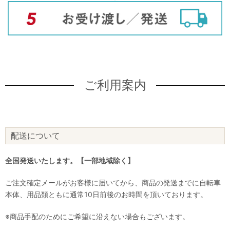
ご利用案内
配送について
全国発送いたします。【一部地域除く】
ご注文確定メールがお客様に届いてから、商品の発送までに自転車
本体、用品類ともに通常10日前後のお時間を頂いております。
※商品手配のためにご希望に沿えない場合もございます。