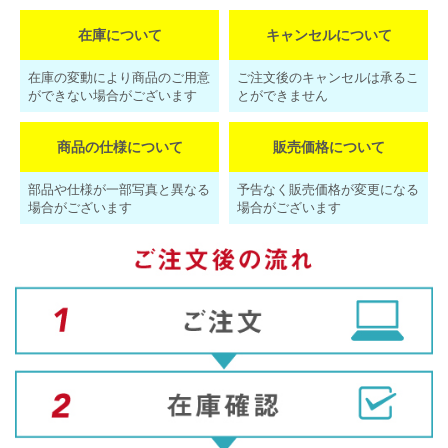
在庫について
キャンセルについて
在庫の変動により商品のご用意
ご注文後のキャンセルは承るこ
ができない場合がございます
とができません
商品の仕様について
販売価格について
部品や仕様が一部写真と異なる
予告なく販売価格が変更になる
場合がございます
場合がございます