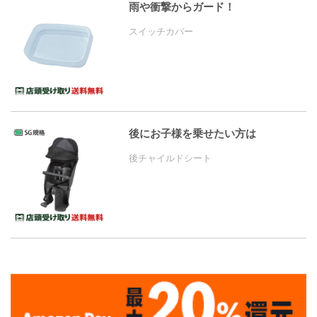
雨や衝撃からガード！
スイッチカバー
後にお子様を乗せたい方は
後チャイルドシート