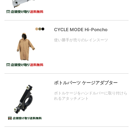
CYCLE MODE Hi-Poncho
使い勝手が売りのレインスーツ
ボトルパーツ ケージアダプター
ボトルケージをハンドルバーに取り付けら
れるアタッチメント