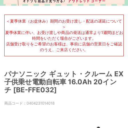
＜夏季休業（お盆休み）期間のお受け渡し・配送の遅延について
＞
夏季休業に伴い、お受け渡しや商品の発送は通常より1週間ほどお
時間をいただく場合がございます。
店舗受け取りをご希望のお客様は、事前に店舗の営業日をご確認
のうえ、ご来店ください。
パナソニック ギュット・クルーム EX
子供乗せ電動自転車 16.0Ah 20イン
チ [BE-FFE032]
商品コード：
0404231014018