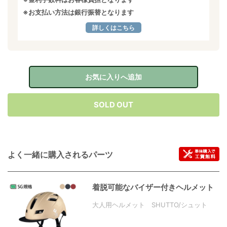
※お支払い方法は銀行振替となります
詳しくはこちら
お気に入りへ追加
SOLD OUT
よく一緒に購入されるパーツ
着脱可能なバイザー付きヘルメット
大人用ヘルメット SHUTTO/シュット