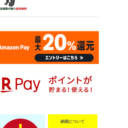
納期について