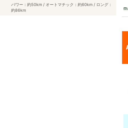
パワー：約50km / オートマチック：約60km / ロング：
約86km