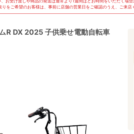
い、お受け渡しや商品の発送は通常より1週間ほどお時間をいただく場合
取りをご希望のお客様は、事前に店舗の営業日をご確認のうえ、ご来店
R DX 2025 子供乗せ電動自転車