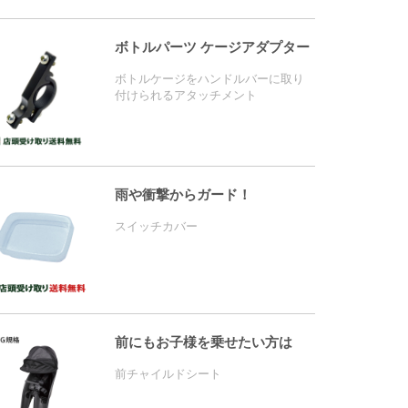
ボトルパーツ ケージアダプター
ボトルケージをハンドルバーに取り
付けられるアタッチメント
雨や衝撃からガード！
スイッチカバー
前にもお子様を乗せたい方は
前チャイルドシート