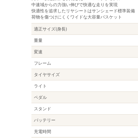
中速域からの力強い伸びで快適な走りを実現
快適性を追求したリヤシートはサンシェード標準装備
荷物を傷つけにくくワイドな大容量バスケット
適正サイズ(身長)
重量
変速
フレーム
タイヤサイズ
ライト
ペダル
スタンド
バッテリー
充電時間