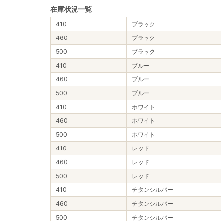
在庫状況一覧
410
ブラック
460
ブラック
500
ブラック
410
ブルー
460
ブルー
500
ブルー
410
ホワイト
460
ホワイト
500
ホワイト
410
レッド
460
レッド
500
レッド
410
チタンシルバー
460
チタンシルバー
500
チタンシルバー