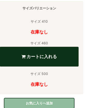
サイズバリエーション
サイズ 410
在庫なし
サイズ 460
カートに入れる
サイズ 500
在庫なし
お気に入りへ追加