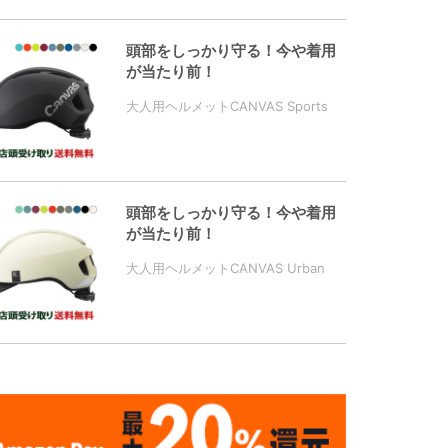
頭部をしっかり守る！今や着用
が当たり前！
大人用ヘルメットCANVAS Sports
頭部をしっかり守る！今や着用
が当たり前！
大人用ヘルメットCANVAS Urban