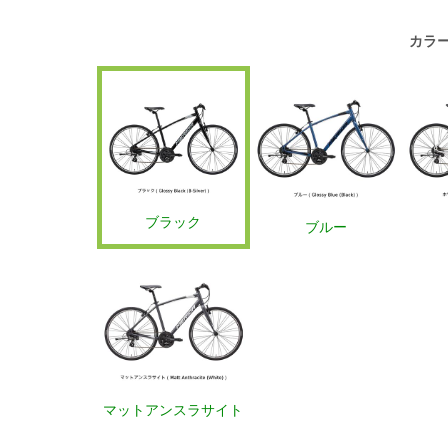
カラ
ブラック
ブルー
マットアンスラサイト