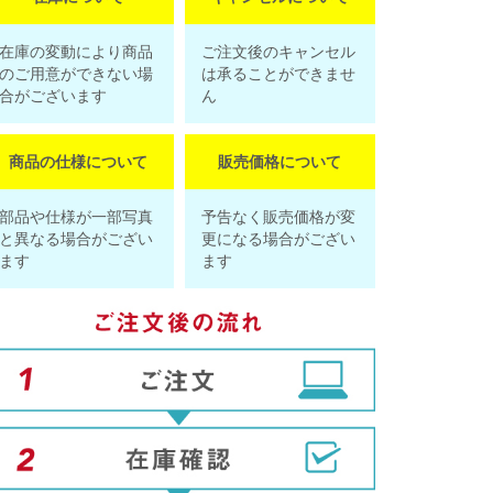
在庫の変動により商品
ご注文後のキャンセル
のご用意ができない場
は承ることができませ
合がございます
ん
商品の仕様について
販売価格について
部品や仕様が一部写真
予告なく販売価格が変
と異なる場合がござい
更になる場合がござい
ます
ます