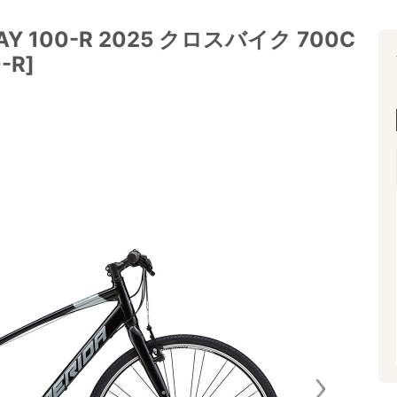
 100-R 2025 クロスバイク 700C
-R]