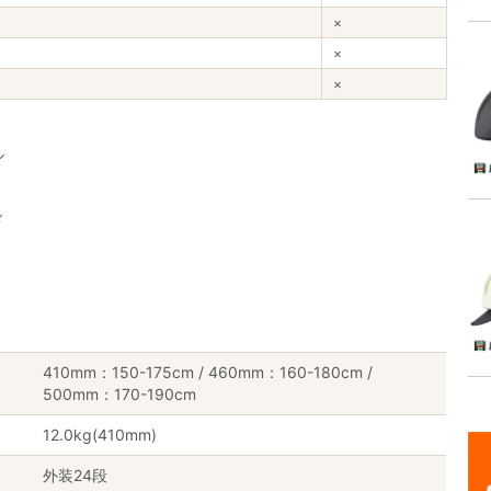
×
×
×
ル
ド
410mm：150-175cm / 460mm：160-180cm /
500mm：170-190cm
12.0kg(410mm)
外装24段