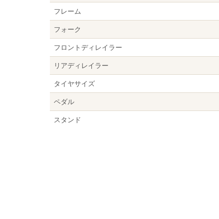
フレーム
フォーク
フロントディレイラー
リアディレイラー
タイヤサイズ
ペダル
スタンド