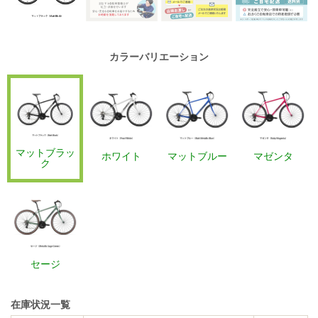
カラーバリエーション
マットブラッ
ホワイト
マットブルー
マゼンタ
ク
セージ
在庫状況一覧