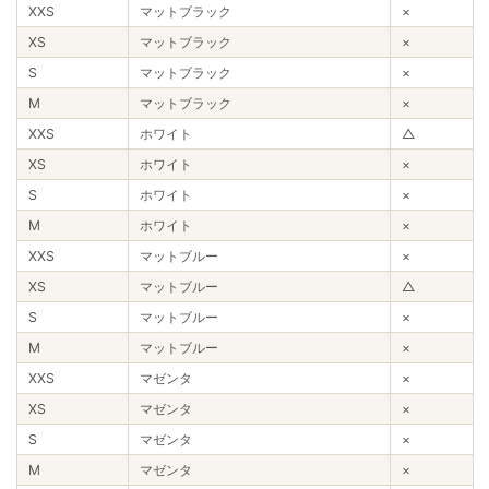
XXS
マットブラック
×
XS
マットブラック
×
S
マットブラック
×
M
マットブラック
×
XXS
ホワイト
△
XS
ホワイト
×
S
ホワイト
×
M
ホワイト
×
XXS
マットブルー
×
XS
マットブルー
△
S
マットブルー
×
M
マットブルー
×
XXS
マゼンタ
×
XS
マゼンタ
×
S
マゼンタ
×
M
マゼンタ
×