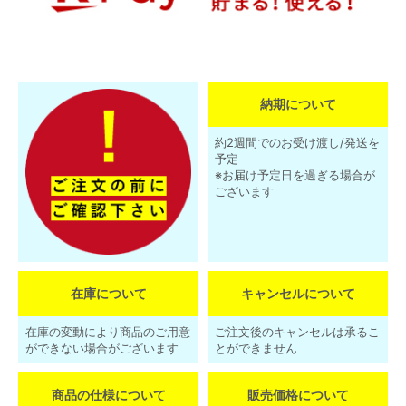
納期について
約2週間でのお受け渡し/発送を
予定
※お届け予定日を過ぎる場合が
ございます
在庫について
キャンセルについて
在庫の変動により商品のご用意
ご注文後のキャンセルは承るこ
ができない場合がございます
とができません
商品の仕様について
販売価格について