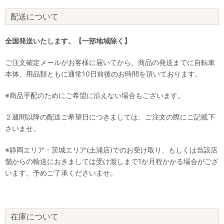
配送について
全国発送いたします。【一部地域除く】
ご注文確定メールがお客様に届いてから、商品の発送までに自転車
本体、用品類ともに通常10日前後のお時間を頂いております。
※商品手配のためにご希望に沿えない場合もございます。
２週間以降の配送ご希望日につきましては、ご注文の際にご記載下
さいませ。
※静岡エリア・茨城エリア(土浦店)でのお受け取り、もしくは当該店
舗からの輸送におきましては受け渡しまで1か月程かかる場合がござ
います。予めご了承くださいませ。
在庫について