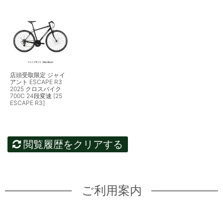
店頭受取限定 ジャイ
アント ESCAPE R3
2025 クロスバイク
700C 24段変速 [25
ESCAPE R3]
閲覧履歴をクリアする
ご利用案内