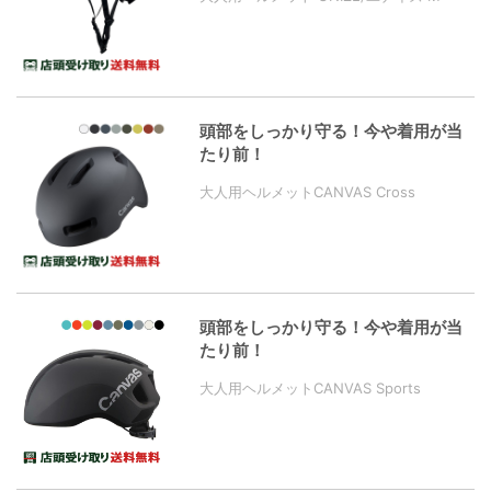
頭部をしっかり守る！今や着用が当
たり前！
大人用ヘルメットCANVAS Cross
頭部をしっかり守る！今や着用が当
たり前！
大人用ヘルメットCANVAS Sports