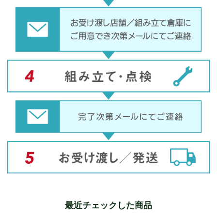
最近チェックした商品