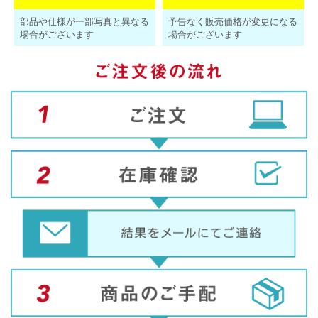
部品や仕様が一部写真と異なる
予告なく販売価格が変更になる
場合がございます
場合がございます