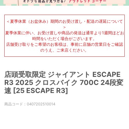
＜夏季休業（お盆休み）期間のお受け渡し・配送の遅延について
＞
夏季休業に伴い、お受け渡しや商品の発送は通常より1週間ほどお
時間をいただく場合がございます。
店舗受け取りをご希望のお客様は、事前に店舗の営業日をご確認
のうえ、ご来店ください。
店頭受取限定 ジャイアント ESCAPE
R3 2025 クロスバイク 700C 24段変
速 [25 ESCAPE R3]
商品コード：
0407202510014