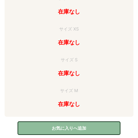
在庫なし
サイズ XS
在庫なし
サイズ S
在庫なし
サイズ M
在庫なし
お気に入りへ追加