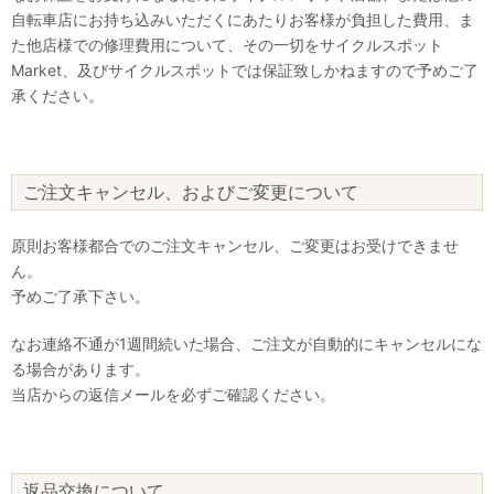
自転車店にお持ち込みいただくにあたりお客様が負担した費用、ま
た他店様での修理費用について、その一切をサイクルスポット
Market、及びサイクルスポットでは保証致しかねますので予めご了
承ください。
ご注文キャンセル、およびご変更について
原則お客様都合でのご注文キャンセル、ご変更はお受けできませ
ん。
予めご了承下さい。
なお連絡不通が1週間続いた場合、ご注文が自動的にキャンセルにな
る場合があります。
当店からの返信メールを必ずご確認ください。
返品交換について