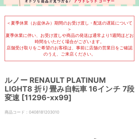
＜夏季休業（お盆休み）期間のお受け渡し・配送の遅延について
＞
夏季休業に伴い、お受け渡しや商品の発送は通常より1週間ほどお
時間をいただく場合がございます。
店舗受け取りをご希望のお客様は、事前に店舗の営業日をご確認
のうえ、ご来店ください。
ルノー RENAULT PLATINUM
LIGHT8 折り畳み自転車 16インチ 7段
変速 [11296-xx99]
商品コード：
0408181203010