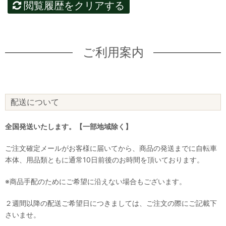
閲覧履歴をクリアする
ご利用案内
配送について
全国発送いたします。【一部地域除く】
ご注文確定メールがお客様に届いてから、商品の発送までに自転車
本体、用品類ともに通常10日前後のお時間を頂いております。
※商品手配のためにご希望に沿えない場合もございます。
２週間以降の配送ご希望日につきましては、ご注文の際にご記載下
さいませ。