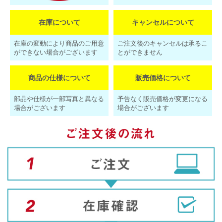
在庫について
キャンセルについて
在庫の変動により商品のご用意
ご注文後のキャンセルは承るこ
ができない場合がございます
とができません
商品の仕様について
販売価格について
部品や仕様が一部写真と異なる
予告なく販売価格が変更になる
場合がございます
場合がございます