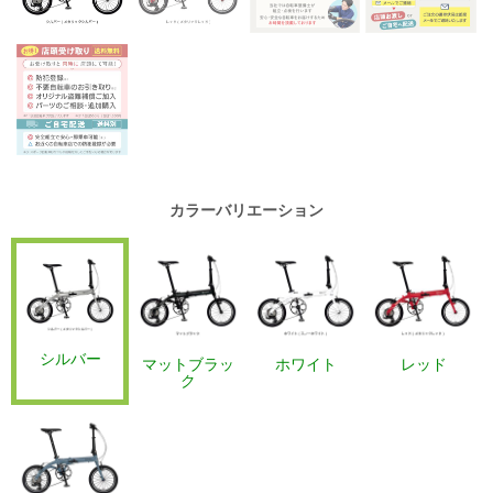
カラーバリエーション
シルバー
マットブラッ
ホワイト
レッド
ク