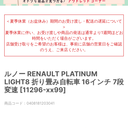
＜夏季休業（お盆休み）期間のお受け渡し・配送の遅延について
＞
夏季休業に伴い、お受け渡しや商品の発送は通常より1週間ほどお
時間をいただく場合がございます。
店舗受け取りをご希望のお客様は、事前に店舗の営業日をご確認
のうえ、ご来店ください。
ルノー RENAULT PLATINUM
LIGHT8 折り畳み自転車 16インチ 7段
変速 [11296-xx99]
商品コード：
0408181203041