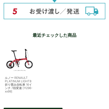
最近チェックした商品
ルノー RENAULT
PLATINUM LIGHT8
折り畳み自転車 16イ
ンチ 7段変速 [11296-
xx99]