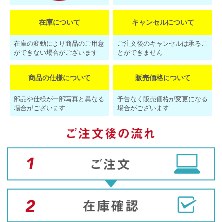
在庫について
キャンセルについて
在庫の変動により商品のご用意
ご注文後のキャンセルは承るこ
ができない場合がございます
とができません
商品の仕様について
販売価格について
部品や仕様が一部写真と異なる
予告なく販売価格が変更になる
場合がございます
場合がございます