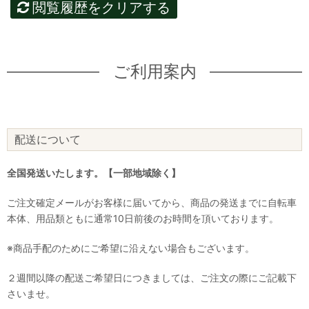
閲覧履歴をクリアする
ご利用案内
配送について
全国発送いたします。【一部地域除く】
ご注文確定メールがお客様に届いてから、商品の発送までに自転車
本体、用品類ともに通常10日前後のお時間を頂いております。
※商品手配のためにご希望に沿えない場合もございます。
２週間以降の配送ご希望日につきましては、ご注文の際にご記載下
さいませ。