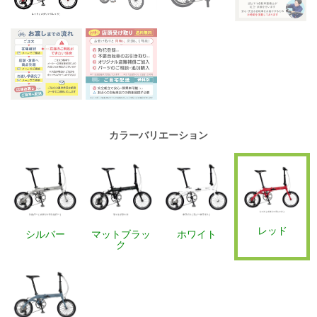
カラーバリエーション
レッド
シルバー
マットブラッ
ホワイト
ク