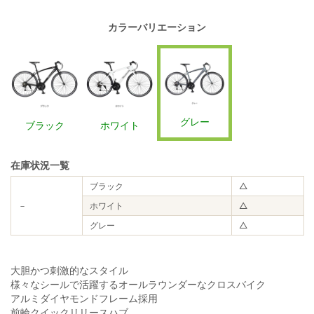
カラーバリエーション
グレー
ブラック
ホワイト
在庫状況一覧
ブラック
△
－
ホワイト
△
グレー
△
大胆かつ刺激的なスタイル
様々なシールで活躍するオールラウンダーなクロスバイク
アルミダイヤモンドフレーム採用
前輪クイックリリースハブ