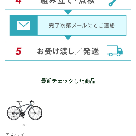
最近チェックした商品
マセラティ