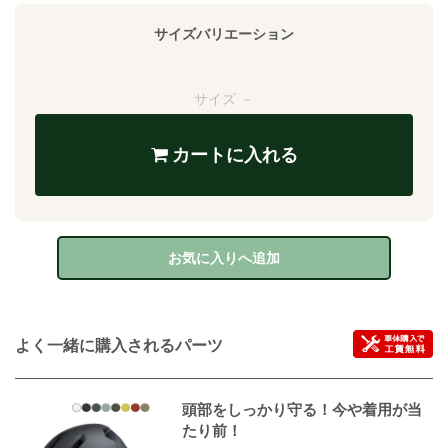
サイズバリエーション
サイズ －
カートに入れる
お気に入りへ追加
よく一緒に購入されるパーツ
頭部をしっかり守る！今や着用が当
たり前！