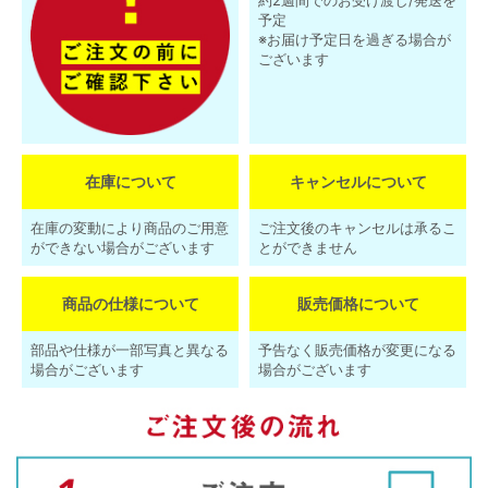
予定
※お届け予定日を過ぎる場合が
ございます
在庫について
キャンセルについて
在庫の変動により商品のご用意
ご注文後のキャンセルは承るこ
ができない場合がございます
とができません
商品の仕様について
販売価格について
部品や仕様が一部写真と異なる
予告なく販売価格が変更になる
場合がございます
場合がございます