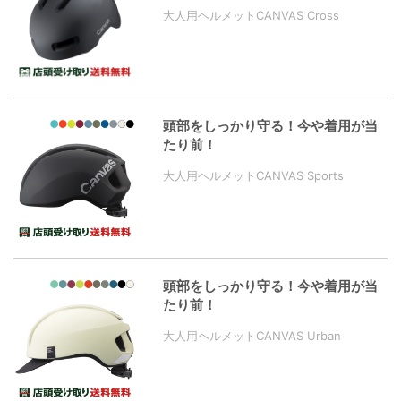
大人用ヘルメットCANVAS Cross
頭部をしっかり守る！今や着用が当
たり前！
大人用ヘルメットCANVAS Sports
頭部をしっかり守る！今や着用が当
たり前！
大人用ヘルメットCANVAS Urban