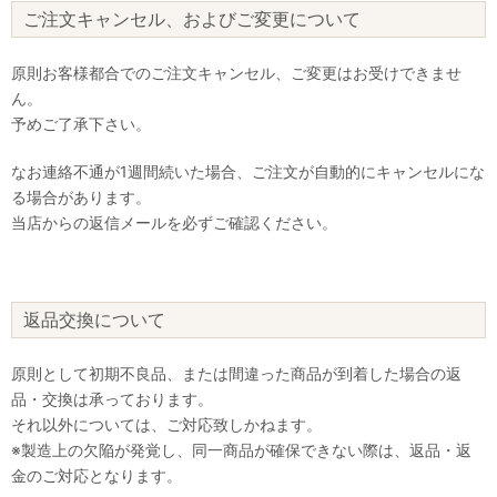
ご注文キャンセル、およびご変更について
原則お客様都合でのご注文キャンセル、ご変更はお受けできませ
ん。
予めご了承下さい。
なお連絡不通が1週間続いた場合、ご注文が自動的にキャンセルにな
る場合があります。
当店からの返信メールを必ずご確認ください。
返品交換について
原則として初期不良品、または間違った商品が到着した場合の返
品・交換は承っております。
それ以外については、ご対応致しかねます。
※製造上の欠陥が発覚し、同一商品が確保できない際は、返品・返
金のご対応となります。