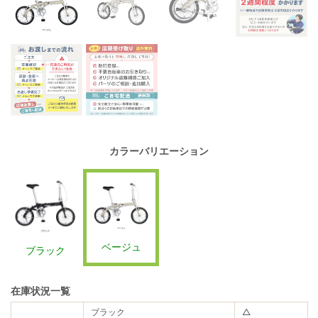
カラーバリエーション
ベージュ
ブラック
在庫状況一覧
ブラック
△