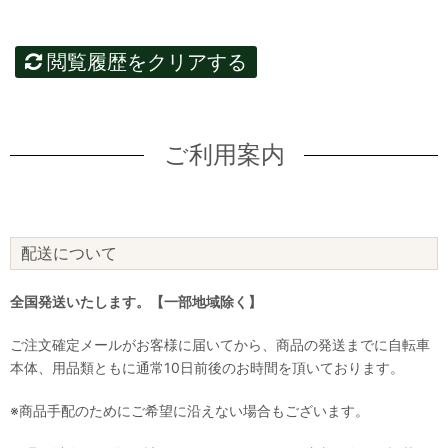
閲覧履歴をクリアする
ご利用案内
配送について
全国発送いたします。【一部地域除く】
ご注文確定メールがお客様に届いてから、商品の発送までに自転車
本体、用品類ともに通常10日前後のお時間を頂いております。
※商品手配のためにご希望に沿えない場合もございます。