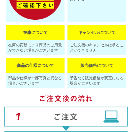
在庫について
キャンセルについて
在庫の変動により商品のご用意
ご注文後のキャンセルは承るこ
ができない場合がございます
とができません
商品の仕様について
販売価格について
部品や仕様が一部写真と異なる
予告なく販売価格が変更になる
場合がございます
場合がございます