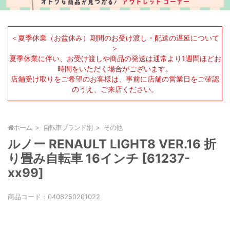
＜夏季休業（お盆休み）期間のお受け渡し・配送の遅延について
＞
夏季休業に伴い、お受け渡しや商品の発送は通常より1週間ほどお
時間をいただく場合がございます。
店舗受け取りをご希望のお客様は、事前に店舗の営業日をご確認
のうえ、ご来店ください。
ホーム
自転車ブランド別
その他
ルノー RENAULT LIGHT8 VER.16 折
り畳み自転車 16インチ [61237-
xx99]
商品コード：
0408250201022