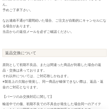
ん。
予めご了承下さい。
なお連絡不通が1週間続いた場合、ご注文が自動的にキャンセルにな
る場合があります。
当店からの返信メールを必ずご確認ください。
返品交換について
原則として初期不良品、または間違った商品が到着した場合の返
品・交換は承っております。
それ以外については、ご対応致しかねます。
※製造上の欠陥が発覚し、同一商品が確保できない際は、返品・返
金のご対応となります。
【パーツのみ交換対応に関して】
輸送中での傷、初期不良での不具合が発生した場合同一のアイテ