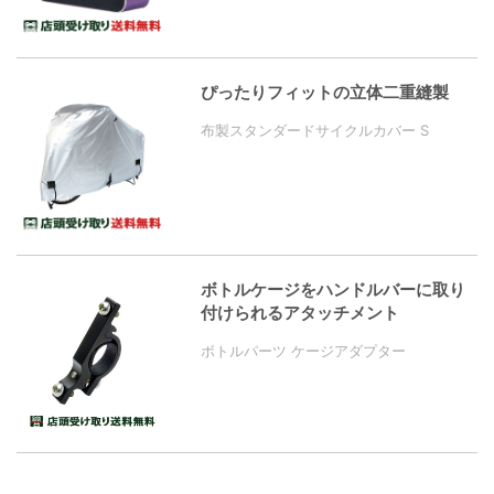
ぴったりフィットの立体二重縫製
布製スタンダードサイクルカバー S
ボトルケージをハンドルバーに取り
付けられるアタッチメント
ボトルパーツ ケージアダプター