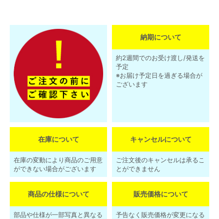
納期について
約2週間でのお受け渡し/発送を
予定
※お届け予定日を過ぎる場合が
ございます
在庫について
キャンセルについて
在庫の変動により商品のご用意
ご注文後のキャンセルは承るこ
ができない場合がございます
とができません
商品の仕様について
販売価格について
部品や仕様が一部写真と異なる
予告なく販売価格が変更になる