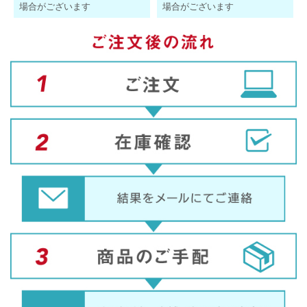
場合がございます
場合がございます