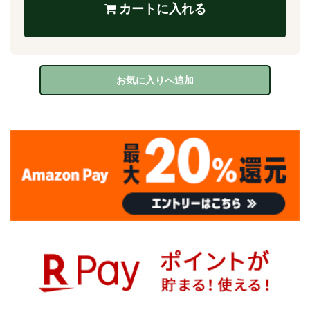
カートに入れる
お気に入りへ追加