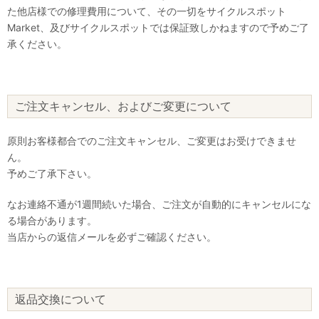
た他店様での修理費用について、その一切をサイクルスポット
Market、及びサイクルスポットでは保証致しかねますので予めご了
承ください。
ご注文キャンセル、およびご変更について
原則お客様都合でのご注文キャンセル、ご変更はお受けできませ
ん。
予めご了承下さい。
なお連絡不通が1週間続いた場合、ご注文が自動的にキャンセルにな
る場合があります。
当店からの返信メールを必ずご確認ください。
返品交換について