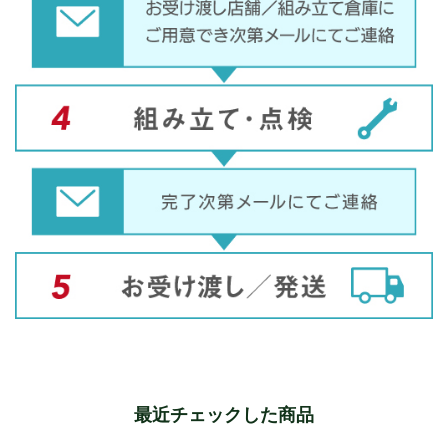
最近チェックした商品