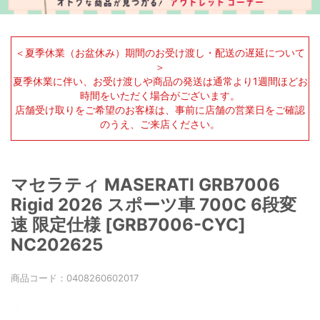
＜夏季休業（お盆休み）期間のお受け渡し・配送の遅延について
＞
夏季休業に伴い、お受け渡しや商品の発送は通常より1週間ほどお
時間をいただく場合がございます。
店舗受け取りをご希望のお客様は、事前に店舗の営業日をご確認
のうえ、ご来店ください。
マセラティ MASERATI GRB7006
Rigid 2026 スポーツ車 700C 6段変
速 限定仕様 [GRB7006-CYC]
NC202625
商品コード：
0408260602017