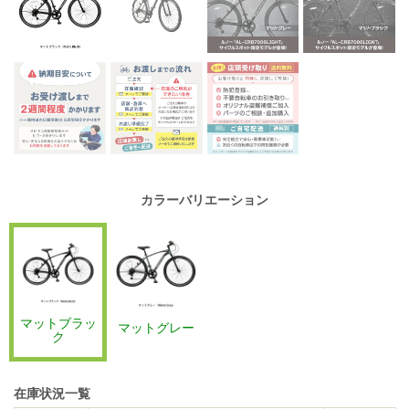
カラーバリエーション
マットブラッ
マットグレー
ク
在庫状況一覧