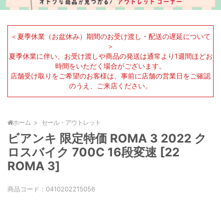
＜夏季休業（お盆休み）期間のお受け渡し・配送の遅延について
＞
夏季休業に伴い、お受け渡しや商品の発送は通常より1週間ほどお
時間をいただく場合がございます。
店舗受け取りをご希望のお客様は、事前に店舗の営業日をご確認
のうえ、ご来店ください。
ホーム
セール・アウトレット
ビアンキ 限定特価 ROMA 3 2022 ク
ロスバイク 700C 16段変速 [22
ROMA 3]
商品コード：
0410202215056