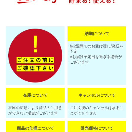
納期について
約2週間でのお受け渡し/発送を
予定
※お届け予定日を過ぎる場合が
ございます
在庫について
キャンセルについて
在庫の変動により商品のご用意
ご注文後のキャンセルは承るこ
ができない場合がございます
とができません
商品の仕様について
販売価格について