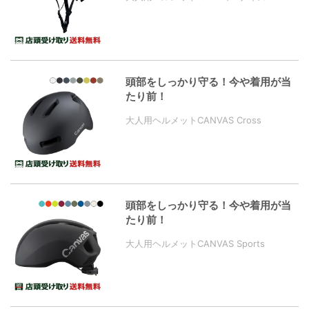
頭部をしっかり守る！今や着用が当
たり前！
大人用ヘルメットCANVAS Cross
頭部をしっかり守る！今や着用が当
たり前！
大人用ヘルメットCANVAS Sports