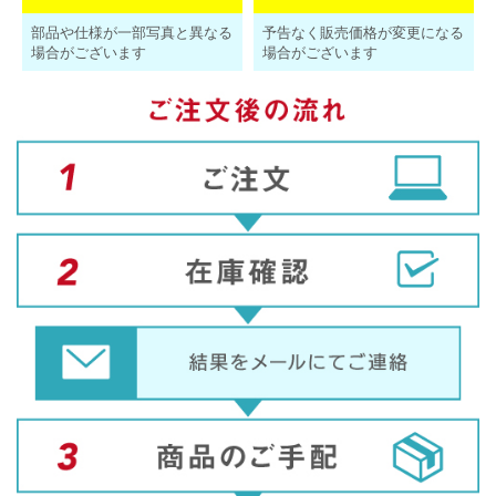
部品や仕様が一部写真と異なる
予告なく販売価格が変更になる
場合がございます
場合がございます