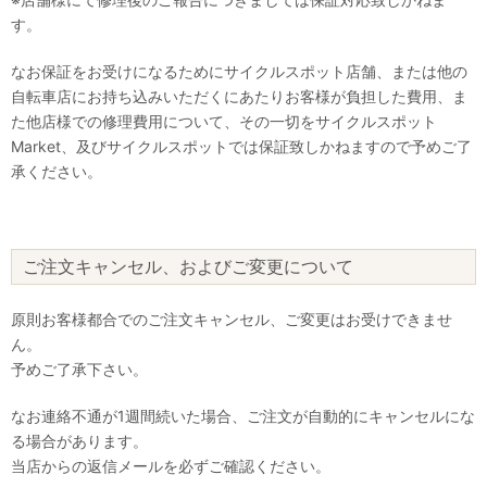
す。
なお保証をお受けになるためにサイクルスポット店舗、または他の
自転車店にお持ち込みいただくにあたりお客様が負担した費用、ま
た他店様での修理費用について、その一切をサイクルスポット
Market、及びサイクルスポットでは保証致しかねますので予めご了
承ください。
ご注文キャンセル、およびご変更について
原則お客様都合でのご注文キャンセル、ご変更はお受けできませ
ん。
予めご了承下さい。
なお連絡不通が1週間続いた場合、ご注文が自動的にキャンセルにな
る場合があります。
当店からの返信メールを必ずご確認ください。