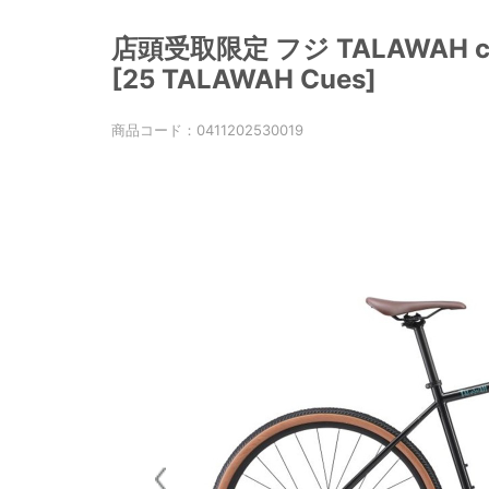
店頭受取限定 フジ TALAWAH c
[25 TALAWAH Cues]
商品コード：
0411202530019