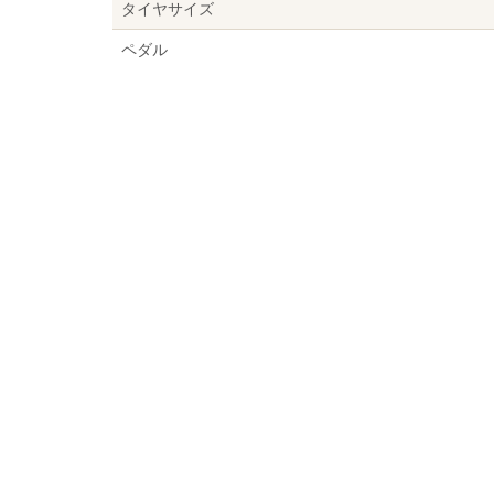
タイヤサイズ
ペダル