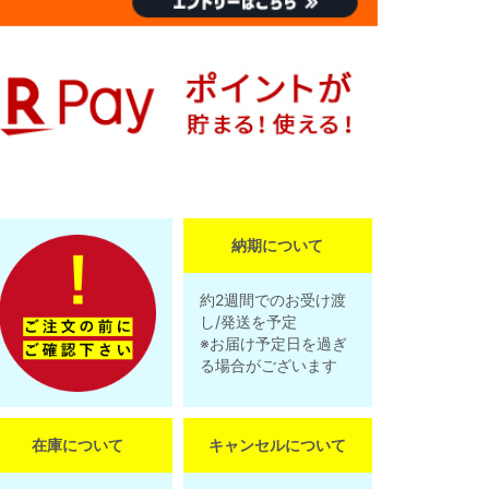
納期について
約2週間でのお受け渡
し/発送を予定
※お届け予定日を過ぎ
る場合がございます
在庫について
キャンセルについて