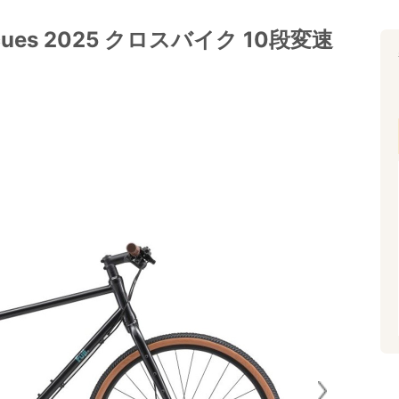
ues 2025 クロスバイク 10段変速