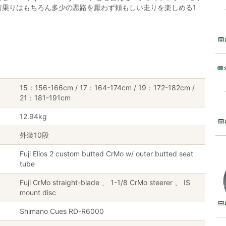
街乗りはもちろん多少の悪路を厭わず頼もしい走りを楽しめる1
15：156-166cm / 17：164-174cm / 19：172-182cm /
21：181-191cm
12.94kg
外装10段
Fuji Elios 2 custom butted CrMo w/ outer butted seat
tube
Fuji CrMo straight-blade 、 1-1/8 CrMo steerer 、 IS
mount disc
Shimano Cues RD-R6000