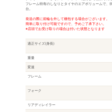
フレーム特有のしなりとタイヤのエアボリュームで、
台。
発送の際に前輪を外して梱包する場合がございます。
簡単に取り付け可能ですので、予めご了承下さい。
※店頭でお受け取りの場合は付いた状態となります
適正サイズ(身長)
重量
変速
フレーム
フォーク
リアディレイラー