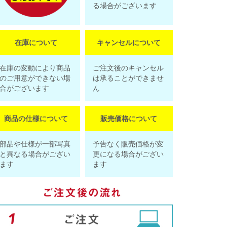
る場合がございます
在庫について
キャンセルについて
在庫の変動により商品
ご注文後のキャンセル
のご用意ができない場
は承ることができませ
合がございます
ん
商品の仕様について
販売価格について
部品や仕様が一部写真
予告なく販売価格が変
と異なる場合がござい
更になる場合がござい
ます
ます