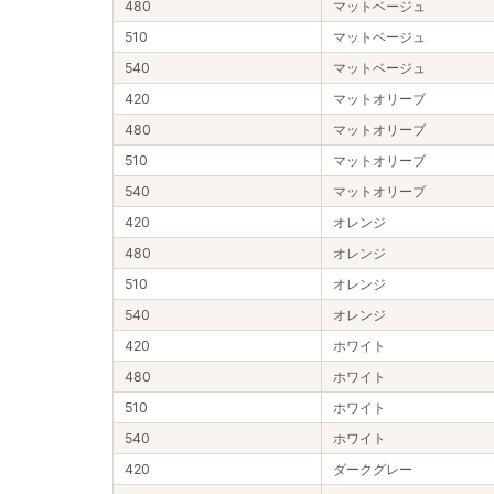
480
マットベージュ
510
マットベージュ
540
マットベージュ
420
マットオリーブ
480
マットオリーブ
510
マットオリーブ
540
マットオリーブ
420
オレンジ
480
オレンジ
510
オレンジ
540
オレンジ
420
ホワイト
480
ホワイト
510
ホワイト
540
ホワイト
420
ダークグレー