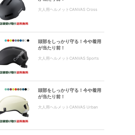
大人用ヘルメットCANVAS Cross
頭部をしっかり守る！今や着用
が当たり前！
大人用ヘルメットCANVAS Sports
頭部をしっかり守る！今や着用
が当たり前！
大人用ヘルメットCANVAS Urban