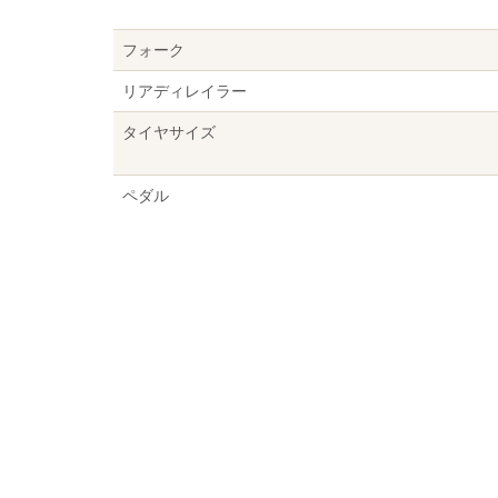
フォーク
リアディレイラー
タイヤサイズ
ペダル