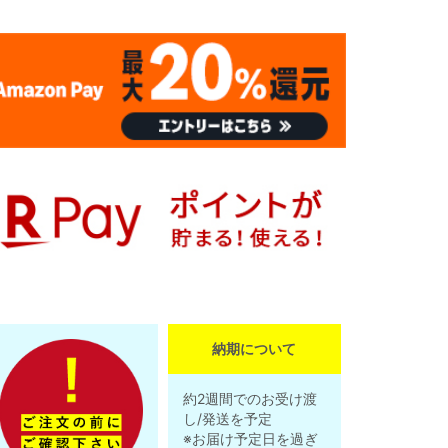
納期について
約2週間でのお受け渡
し/発送を予定
※お届け予定日を過ぎ