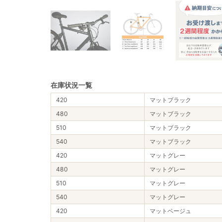
在庫状況一覧
420
マットブラック
480
マットブラック
510
マットブラック
540
マットブラック
420
マットグレー
480
マットグレー
510
マットグレー
540
マットグレー
420
マットベージュ