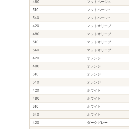
480
マットベージュ
510
マットベージュ
540
マットベージュ
420
マットオリーブ
480
マットオリーブ
510
マットオリーブ
540
マットオリーブ
420
オレンジ
480
オレンジ
510
オレンジ
540
オレンジ
420
ホワイト
480
ホワイト
510
ホワイト
540
ホワイト
420
ダークグレー