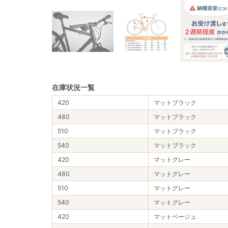
在庫状況一覧
420
マットブラック
480
マットブラック
510
マットブラック
540
マットブラック
420
マットグレー
480
マットグレー
510
マットグレー
540
マットグレー
420
マットベージュ