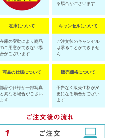
る場合がございます
在庫について
キャンセルについて
在庫の変動により商品
ご注文後のキャンセル
のご用意ができない場
は承ることができませ
合がございます
ん
商品の仕様について
販売価格について
部品や仕様が一部写真
予告なく販売価格が変
と異なる場合がござい
更になる場合がござい
ます
ます