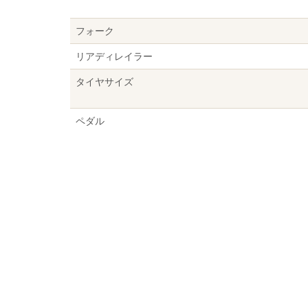
フォーク
リアディレイラー
タイヤサイズ
ペダル