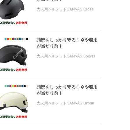
大人用ヘルメットCANVAS Cross
頭部をしっかり守る！今や着用
が当たり前！
大人用ヘルメットCANVAS Sports
頭部をしっかり守る！今や着用
が当たり前！
大人用ヘルメットCANVAS Urban