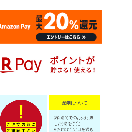
納期について
約2週間でのお受け渡
し/発送を予定
※お届け予定日を過ぎ