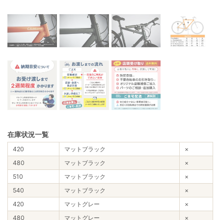
在庫状況一覧
420
マットブラック
×
480
マットブラック
×
510
マットブラック
×
540
マットブラック
×
420
マットグレー
×
480
マットグレー
×