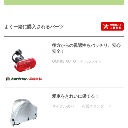
よく一緒に購入されるパーツ
後方からの視認性もバッチリ、安心
安全！
OMNI3 AUTO テールライト
愛車をきれいに保てる！
サイクルカバー 布製スタンダード