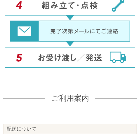
ご利用案内
配送について