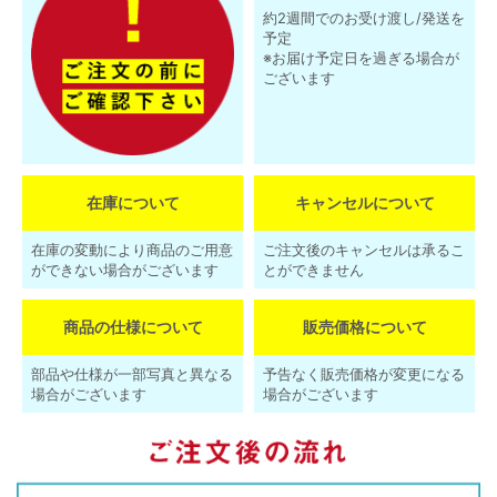
約2週間でのお受け渡し/発送を
予定
※お届け予定日を過ぎる場合が
ございます
在庫について
キャンセルについて
在庫の変動により商品のご用意
ご注文後のキャンセルは承るこ
ができない場合がございます
とができません
商品の仕様について
販売価格について
部品や仕様が一部写真と異なる
予告なく販売価格が変更になる
場合がございます
場合がございます