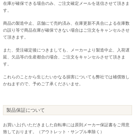
在庫が確保できる場合のみ、ご注文確定メールを送信させて頂きま
す。
商品の製造中止、店舗にて売約済み、在庫更新不具合による在庫数
の誤り等で商品在庫が確保できない場合はご注文をキャンセルさせ
て頂きます。
また、受注確定後につきましても、メーカーより製造中止、入荷遅
延、欠品等の生産都合の場合、ご注文をキャンセルさせて頂きま
す。
これらのことから生じたいかなる損害についても弊社では補償致し
かねますので、予めご了承くださいませ。
製品保証について
お買い上げいただきました自転車には原則メーカー保証書をご用意
致しております。（アウトレット・サンプル車除く）