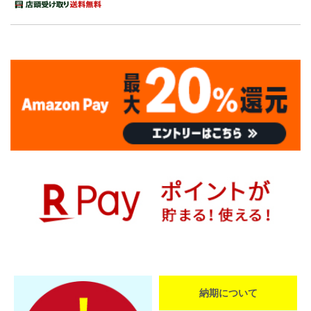
納期について