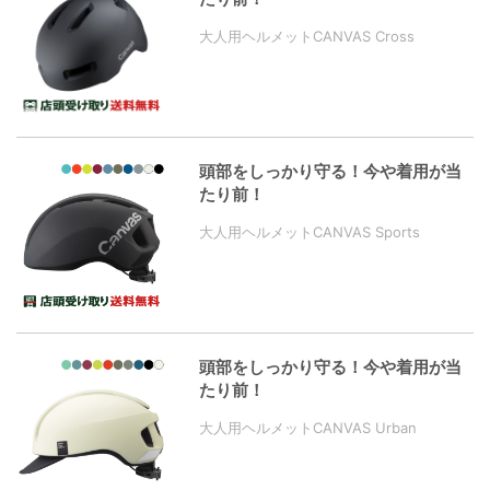
大人用ヘルメットCANVAS Cross
頭部をしっかり守る！今や着用が当
たり前！
大人用ヘルメットCANVAS Sports
頭部をしっかり守る！今や着用が当
たり前！
大人用ヘルメットCANVAS Urban