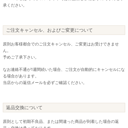
承ください。
ご注文キャンセル、およびご変更について
原則お客様都合でのご注文キャンセル、ご変更はお受けできませ
ん。
予めご了承下さい。
なお連絡不通が1週間続いた場合、ご注文が自動的にキャンセルにな
る場合があります。
当店からの返信メールを必ずご確認ください。
返品交換について
原則として初期不良品、または間違った商品が到着した場合の返
品・交換は承っております。