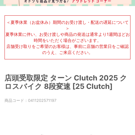
＜夏季休業（お盆休み）期間のお受け渡し・配送の遅延について
＞
夏季休業に伴い、お受け渡しや商品の発送は通常より1週間ほどお
時間をいただく場合がございます。
店舗受け取りをご希望のお客様は、事前に店舗の営業日をご確認
のうえ、ご来店ください。
店頭受取限定 ターン Clutch 2025 ク
ロスバイク 8段変速 [25 Clutch]
商品コード：
0411202571197