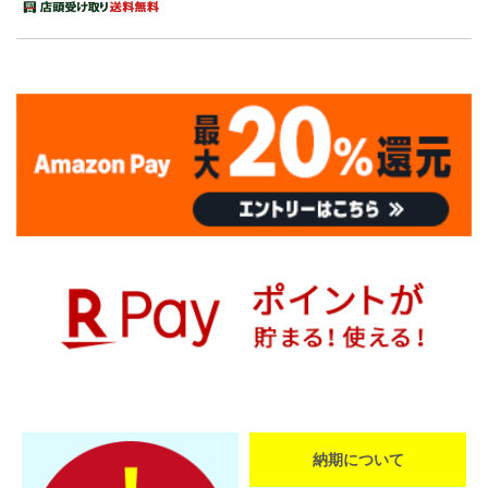
納期について