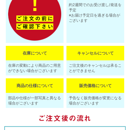
約2週間でのお受け渡し/発送を
予定
※お届け予定日を過ぎる場合が
ございます
在庫について
キャンセルについて
在庫の変動により商品のご用意
ご注文後のキャンセルは承るこ
ができない場合がございます
とができません
商品の仕様について
販売価格について
部品や仕様が一部写真と異なる
予告なく販売価格が変更になる
場合がございます
場合がございます