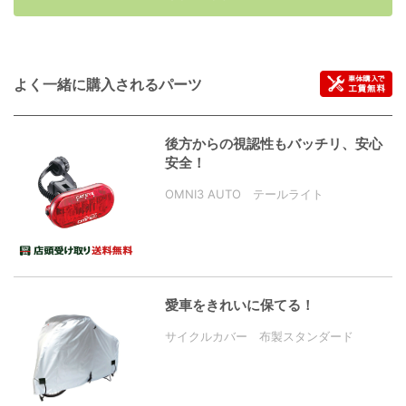
よく一緒に購入されるパーツ
後方からの視認性もバッチリ、安心
安全！
OMNI3 AUTO テールライト
愛車をきれいに保てる！
サイクルカバー 布製スタンダード