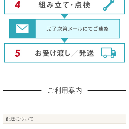
ご利用案内
配送について