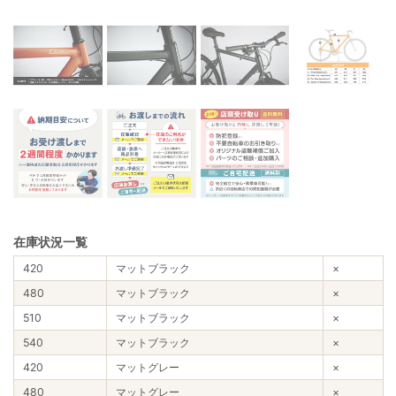
在庫状況一覧
420
マットブラック
×
480
マットブラック
×
510
マットブラック
×
540
マットブラック
×
420
マットグレー
×
480
マットグレー
×