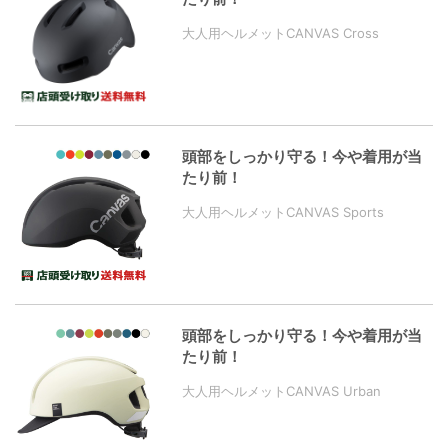
大人用ヘルメットCANVAS Cross
頭部をしっかり守る！今や着用が当
たり前！
大人用ヘルメットCANVAS Sports
頭部をしっかり守る！今や着用が当
たり前！
大人用ヘルメットCANVAS Urban