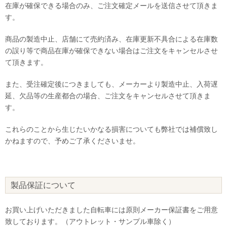
在庫が確保できる場合のみ、ご注文確定メールを送信させて頂きま
す。
商品の製造中止、店舗にて売約済み、在庫更新不具合による在庫数
の誤り等で商品在庫が確保できない場合はご注文をキャンセルさせ
て頂きます。
また、受注確定後につきましても、メーカーより製造中止、入荷遅
延、欠品等の生産都合の場合、ご注文をキャンセルさせて頂きま
す。
これらのことから生じたいかなる損害についても弊社では補償致し
かねますので、予めご了承くださいませ。
製品保証について
お買い上げいただきました自転車には原則メーカー保証書をご用意
致しております。（アウトレット・サンプル車除く）