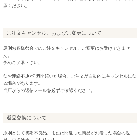
承ください。
ご注文キャンセル、およびご変更について
原則お客様都合でのご注文キャンセル、ご変更はお受けできませ
ん。
予めご了承下さい。
なお連絡不通が1週間続いた場合、ご注文が自動的にキャンセルにな
る場合があります。
当店からの返信メールを必ずご確認ください。
返品交換について
原則として初期不良品、または間違った商品が到着した場合の返
品・交換は承っております。