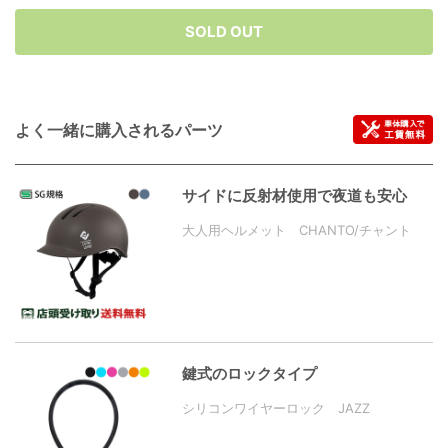
SOLD OUT
よく一緒に購入されるパーツ
サイドに反射材使用で夜道も安心
大人用ヘルメット CHANTO/チャント
鍵式のロックタイプ
シリコンワイヤーロック JAZZ