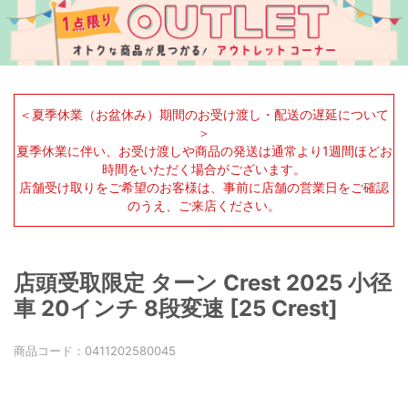
＜夏季休業（お盆休み）期間のお受け渡し・配送の遅延について
＞
夏季休業に伴い、お受け渡しや商品の発送は通常より1週間ほどお
時間をいただく場合がございます。
店舗受け取りをご希望のお客様は、事前に店舗の営業日をご確認
のうえ、ご来店ください。
店頭受取限定 ターン Crest 2025 小径
車 20インチ 8段変速 [25 Crest]
商品コード：
0411202580045