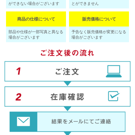
ができない場合がございます
とができません
商品の仕様について
販売価格について
部品や仕様が一部写真と異なる
予告なく販売価格が変更になる
場合がございます
場合がございます