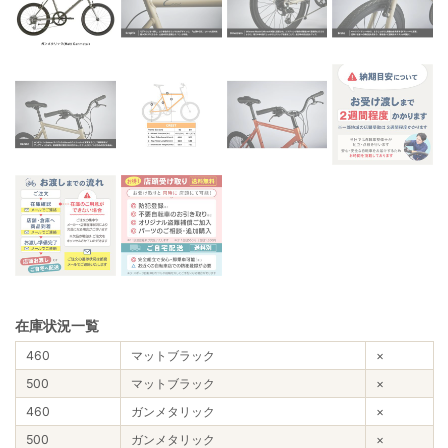
在庫状況一覧
460
マットブラック
×
500
マットブラック
×
460
ガンメタリック
×
500
ガンメタリック
×