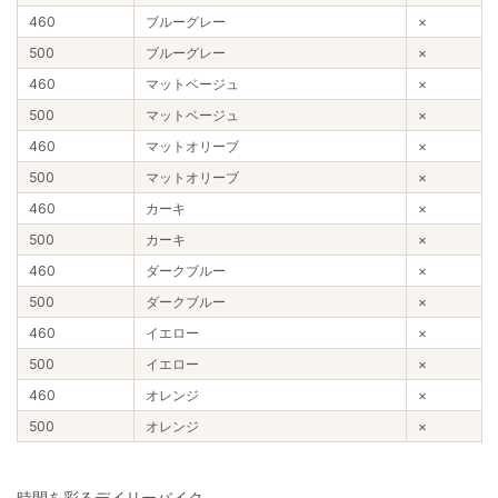
460
ブルーグレー
×
500
ブルーグレー
×
460
マットベージュ
×
500
マットベージュ
×
460
マットオリーブ
×
500
マットオリーブ
×
460
カーキ
×
500
カーキ
×
460
ダークブルー
×
500
ダークブルー
×
460
イエロー
×
500
イエロー
×
460
オレンジ
×
500
オレンジ
×
時間を彩るデイリーバイク