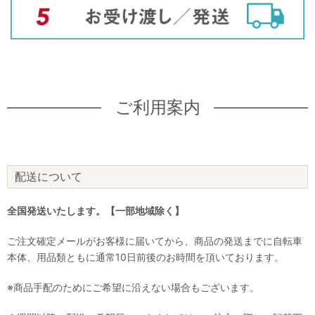
ご利用案内
配送について
全国発送いたします。【一部地域除く】
ご注文確定メールがお客様に届いてから、商品の発送までに自転車
本体、用品類ともに通常10日前後のお時間を頂いております。
※商品手配のためにご希望に沿えない場合もございます。