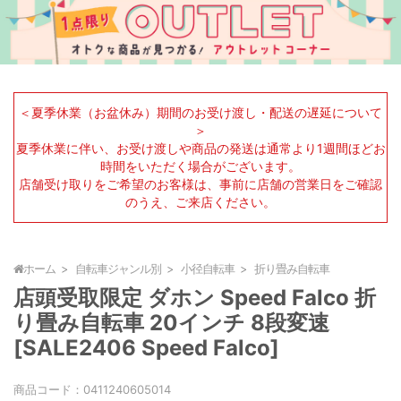
＜夏季休業（お盆休み）期間のお受け渡し・配送の遅延について
＞
夏季休業に伴い、お受け渡しや商品の発送は通常より1週間ほどお
時間をいただく場合がございます。
店舗受け取りをご希望のお客様は、事前に店舗の営業日をご確認
のうえ、ご来店ください。
ホーム
自転車ジャンル別
小径自転車
折り畳み自転車
店頭受取限定 ダホン Speed Falco 折
り畳み自転車 20インチ 8段変速
[SALE2406 Speed Falco]
商品コード：
0411240605014