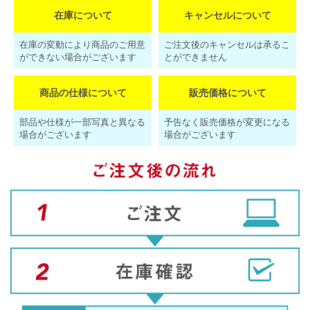
在庫について
キャンセルについて
在庫の変動により商品のご用意
ご注文後のキャンセルは承るこ
ができない場合がございます
とができません
商品の仕様について
販売価格について
部品や仕様が一部写真と異なる
予告なく販売価格が変更になる
場合がございます
場合がございます