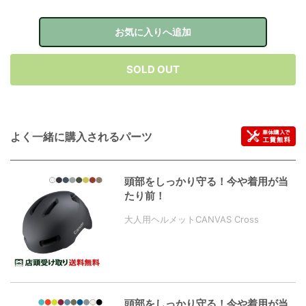
お気に入りへ追加
SOLD OUT
よく一緒に購入されるパーツ
頭部をしっかり守る！今や着用が当
たり前！
大人用ヘルメットCANVAS Cross
頭部をしっかり守る！今や着用が当