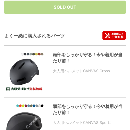
SOLD OUT
よく一緒に購入されるパーツ
頭部をしっかり守る！今や着用が当
たり前！
大人用ヘルメットCANVAS Cross
頭部をしっかり守る！今や着用が当
たり前！
大人用ヘルメットCANVAS Sports