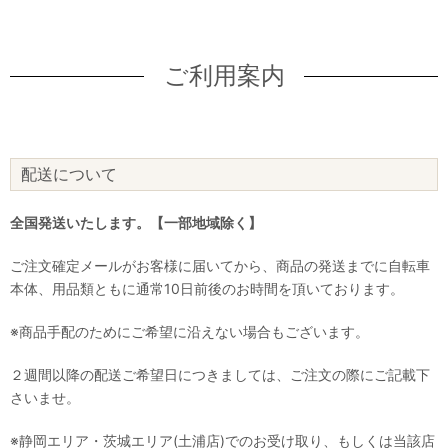
ご利用案内
配送について
全国発送いたします。【一部地域除く】
ご注文確定メールがお客様に届いてから、商品の発送までに自転車
本体、用品類ともに通常10日前後のお時間を頂いております。
※商品手配のためにご希望に沿えない場合もございます。
２週間以降の配送ご希望日につきましては、ご注文の際にご記載下
さいませ。
※静岡エリア・茨城エリア(土浦店)でのお受け取り、もしくは当該店