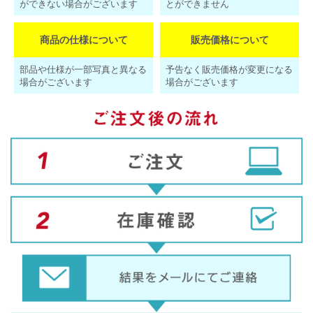
ができない場合がございます
とができません
商品の仕様について
販売価格について
部品や仕様が一部写真と異なる
予告なく販売価格が変更になる
場合がございます
場合がございます