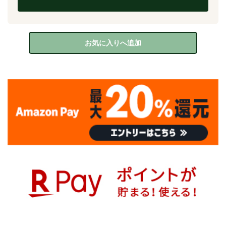
お気に入りへ追加