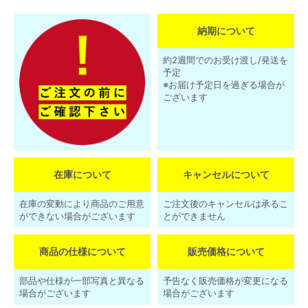
納期について
約2週間でのお受け渡し/発送を
予定
※お届け予定日を過ぎる場合が
ございます
在庫について
キャンセルについて
在庫の変動により商品のご用意
ご注文後のキャンセルは承るこ
ができない場合がございます
とができません
商品の仕様について
販売価格について
部品や仕様が一部写真と異なる
予告なく販売価格が変更になる
場合がございます
場合がございます