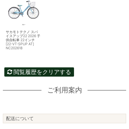
サカモトテクノ スパ
イスアップ22 2026 子
供自転車 22インチ
[22-VT-SPUP AT]
NC202618
閲覧履歴をクリアする
ご利用案内
配送について