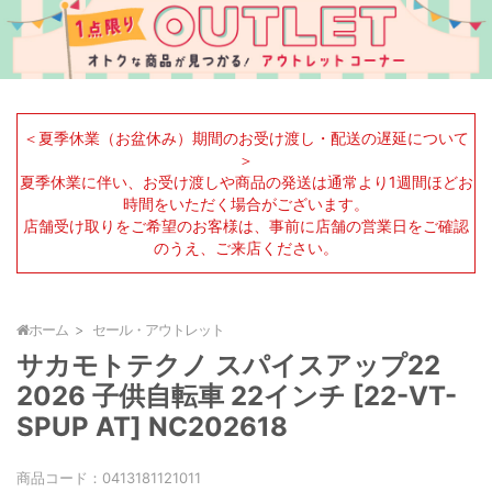
＜夏季休業（お盆休み）期間のお受け渡し・配送の遅延について
＞
夏季休業に伴い、お受け渡しや商品の発送は通常より1週間ほどお
時間をいただく場合がございます。
店舗受け取りをご希望のお客様は、事前に店舗の営業日をご確認
のうえ、ご来店ください。
ホーム
セール・アウトレット
サカモトテクノ スパイスアップ22
2026 子供自転車 22インチ [22-VT-
SPUP AT] NC202618
商品コード：
0413181121011