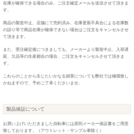
在庫が確保できる場合のみ、ご注文確定メールを送信させて頂きま
す。
商品の製造中止、店舗にて売約済み、在庫更新不具合による在庫数
の誤り等で商品在庫が確保できない場合はご注文をキャンセルさせ
て頂きます。
また、受注確定後につきましても、メーカーより製造中止、入荷遅
延、欠品等の生産都合の場合、ご注文をキャンセルさせて頂きま
す。
これらのことから生じたいかなる損害についても弊社では補償致し
かねますので、予めご了承くださいませ。
製品保証について
お買い上げいただきました自転車には原則メーカー保証書をご用意
致しております。（アウトレット・サンプル車除く）