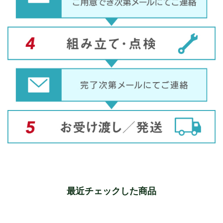
最近チェックした商品