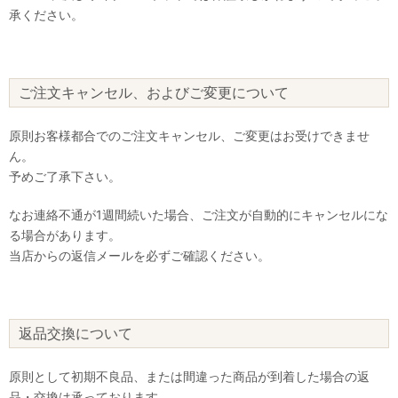
承ください。
ご注文キャンセル、およびご変更について
原則お客様都合でのご注文キャンセル、ご変更はお受けできませ
ん。
予めご了承下さい。
なお連絡不通が1週間続いた場合、ご注文が自動的にキャンセルにな
る場合があります。
当店からの返信メールを必ずご確認ください。
返品交換について
原則として初期不良品、または間違った商品が到着した場合の返
品・交換は承っております。