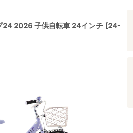
 2026 子供自転車 24インチ [24-