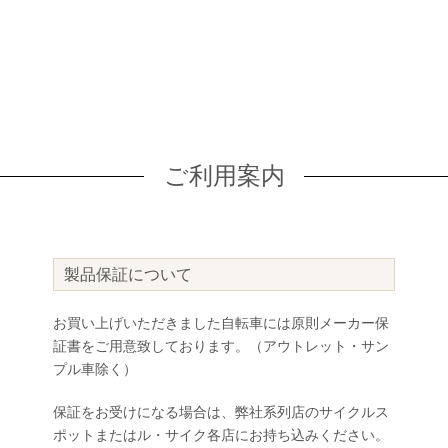
ご利用案内
製品保証について
お買い上げいただきました自転車には原則メーカー保
証書をご用意致しております。（アウトレット・サン
プル車除く）
保証をお受けになる場合は、弊社系列店のサイクルス
ポットまたはル・サイク各店にお持ち込みください。