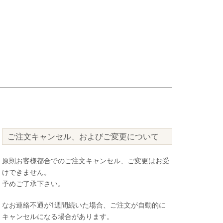
ご注文キャンセル、およびご変更について
原則お客様都合でのご注文キャンセル、ご変更はお受
けできません。
予めご了承下さい。
なお連絡不通が1週間続いた場合、ご注文が自動的に
キャンセルになる場合があります。