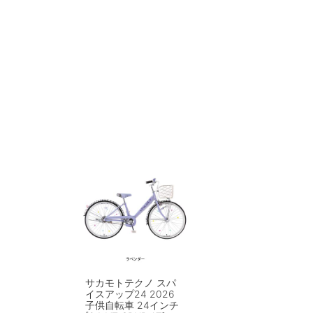
サカモトテクノ スパ
イスアップ24 2026
子供自転車 24インチ