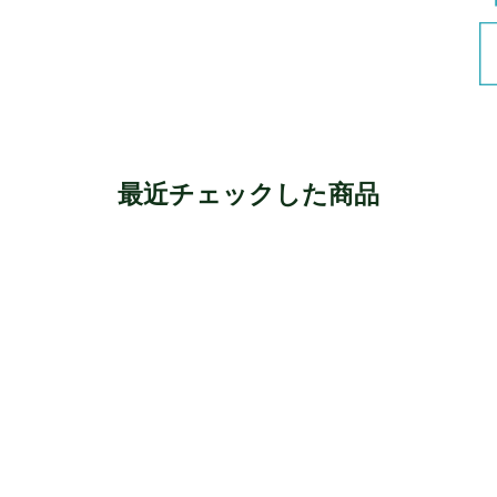
最近チェックした商品