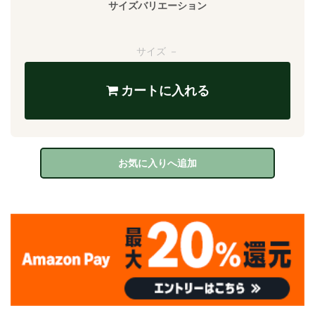
サイズバリエーション
サイズ －
カートに入れる
お気に入りへ追加