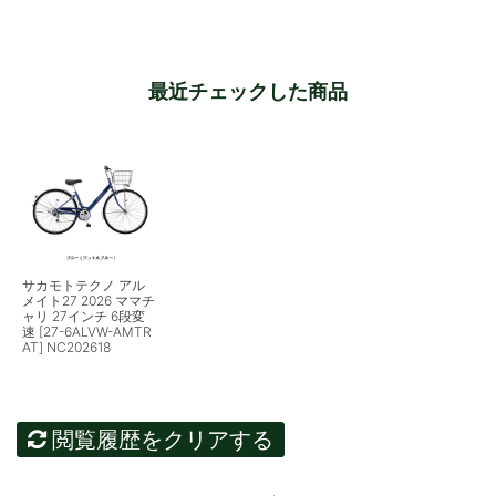
最近チェックした商品
サカモトテクノ アル
メイト27 2026 ママチ
ャリ 27インチ 6段変
速 [27-6ALVW-AMTR
AT] NC202618
閲覧履歴をクリアする