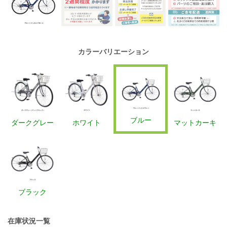
カラーバリエーション
ブルー
ダークグレー
ホワイト
マットカーキ
ブラック
在庫状況一覧