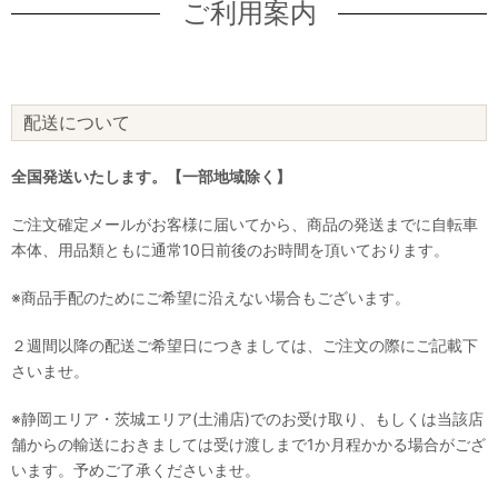
ご利用案内
配送について
全国発送いたします。【一部地域除く】
ご注文確定メールがお客様に届いてから、商品の発送までに自転車
本体、用品類ともに通常10日前後のお時間を頂いております。
※商品手配のためにご希望に沿えない場合もございます。
２週間以降の配送ご希望日につきましては、ご注文の際にご記載下
さいませ。
※静岡エリア・茨城エリア(土浦店)でのお受け取り、もしくは当該店
舗からの輸送におきましては受け渡しまで1か月程かかる場合がござ
います。予めご了承くださいませ。