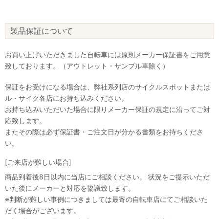
製品保証について
お買い上げいただきました自転車には原則メーカー保証書をご用意
致しております。（アウトレット・サンプル車除く）
保証をお受けになる場合は、弊社系列店のサイクルスポットまたは
ル・サイク各店にお持ち込みください。
お持ち込みいただいた場合に限りメーカー保証の規定に沿ってご対
応致します。
またその際は必ず保証書・ご注文日が分かる書類をお持ちくださ
い。
[ご来店が難しい場合]
商品到着後8日以内に当店にご相談ください。 状況をご提示いただ
いた後にメーカーと対応を協議致します。
※判断が難しい事例につきましては最寄の自転車店にてご相談いた
だく場合がございます。