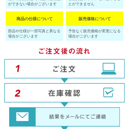
ができない場合がございます
とができません
商品の仕様について
販売価格について
部品や仕様が一部写真と異なる
予告なく販売価格が変更になる
場合がございます
場合がございます