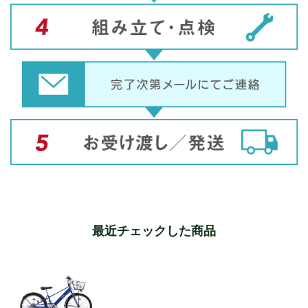
最近チェックした商品