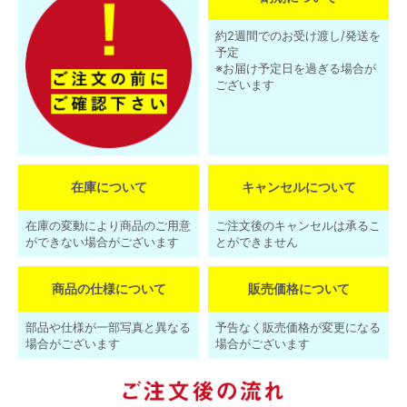
約2週間でのお受け渡し/発送を
予定
※お届け予定日を過ぎる場合が
ございます
在庫について
キャンセルについて
在庫の変動により商品のご用意
ご注文後のキャンセルは承るこ
ができない場合がございます
とができません
商品の仕様について
販売価格について
部品や仕様が一部写真と異なる
予告なく販売価格が変更になる
場合がございます
場合がございます