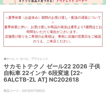
＜夏季休業（お盆休み）期間のお受け渡し・配送の遅延について
＞
夏季休業に伴い、お受け渡しや商品の発送は通常より1週間ほどお
時間をいただく場合がございます。
店舗受け取りをご希望のお客様は、事前に店舗の営業日をご確認
のうえ、ご来店ください。
ホーム
セール・アウトレット
サカモトテクノ ゼール22 2026 子供
自転車 22インチ 6段変速 [22-
6ALCTB-ZL AT] NC202618
商品コード：
0413251119023