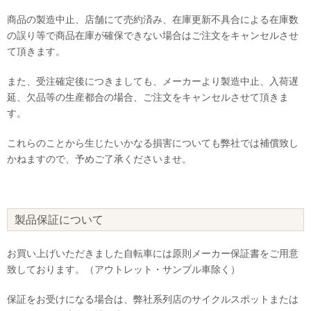
商品の製造中止、店舗にて売約済み、在庫更新不具合による在庫数
の誤り等で商品在庫が確保できない場合はご注文をキャンセルさせ
て頂きます。
また、受注確定後につきましても、メーカーより製造中止、入荷遅
延、欠品等の生産都合の場合、ご注文をキャンセルさせて頂きま
す。
これらのことから生じたいかなる損害についても弊社では補償致し
かねますので、予めご了承くださいませ。
製品保証について
お買い上げいただきました自転車には原則メーカー保証書をご用意
致しております。（アウトレット・サンプル車除く）
保証をお受けになる場合は、弊社系列店のサイクルスポットまたは