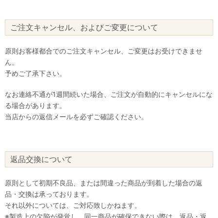
ご注文キャンセル、およびご変更について
原則お客様都合でのご注文キャンセル、ご変更はお受けできませ
ん。
予めご了承下さい。
なお連絡不通が1週間続いた場合、ご注文が自動的にキャンセルにな
る場合があります。
当店からの返信メールを必ずご確認ください。
返品交換について
原則として初期不良品、または間違った商品が到着した場合の返
品・交換は承っております。
それ以外については、ご対応致しかねます。
※製造上の欠陥が発覚し、同一商品が確保できない際は、返品・返