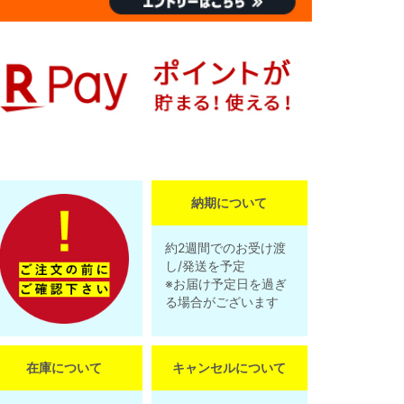
納期について
約2週間でのお受け渡
し/発送を予定
※お届け予定日を過ぎ
る場合がございます
在庫について
キャンセルについて