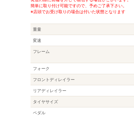
簡単に取り付け可能ですので、予めご了承下さい。
※店頭でお受け取りの場合は付いた状態となります
重量
変速
フレーム
フォーク
フロントディレイラー
リアディレイラー
タイヤサイズ
ペダル