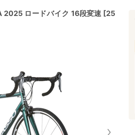
2025 ロードバイク 16段変速 [25