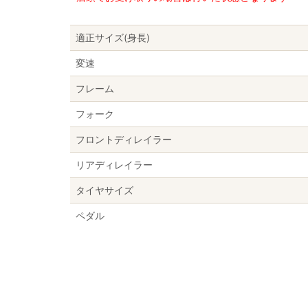
適正サイズ(身長)
変速
フレーム
フォーク
フロントディレイラー
リアディレイラー
タイヤサイズ
ペダル