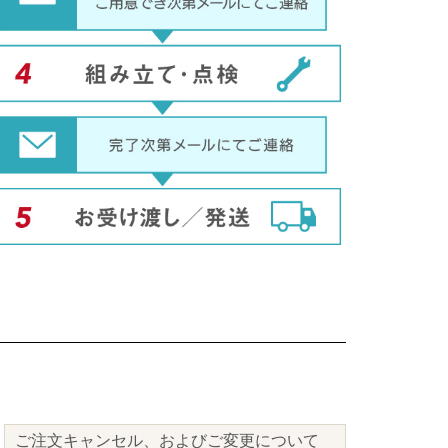
ご注文キャンセル、およびご変更について