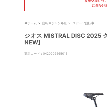
夏季休業に伴
店舗受け
ホーム
自転車ジャンル別
スポーツ自転車
ジオス MISTRAL DISC 2025 
NEW]
商品コード：
0420202565013