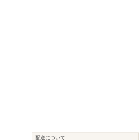
配送について