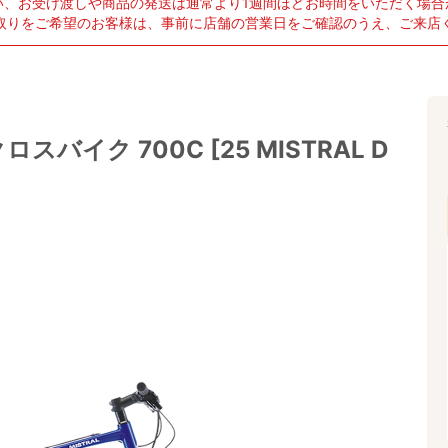
い、お受け渡しや商品の発送は通常より1週間ほどお時間をいただく場合
取りをご希望のお客様は、事前に店舗の営業日をご確認のうえ、ご来店
クロスバイク 700C [25 MISTRAL D