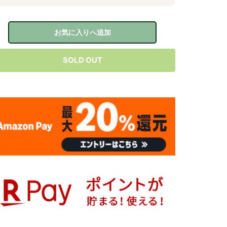
お気に入りへ追加
SOLD OUT