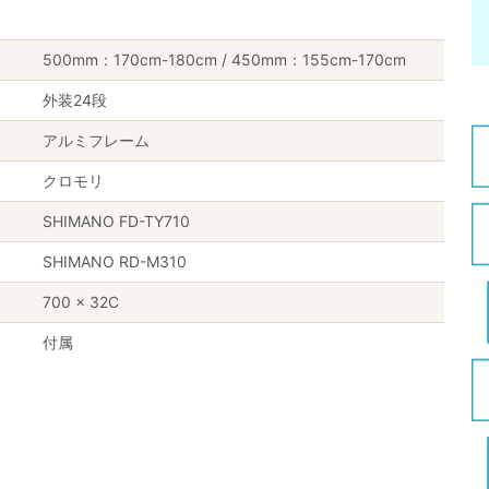
500mm：170cm-180cm / 450mm：155cm-170cm
外装24段
アルミフレーム
クロモリ
SHIMANO FD-TY710
SHIMANO RD-M310
700 × 32C
付属