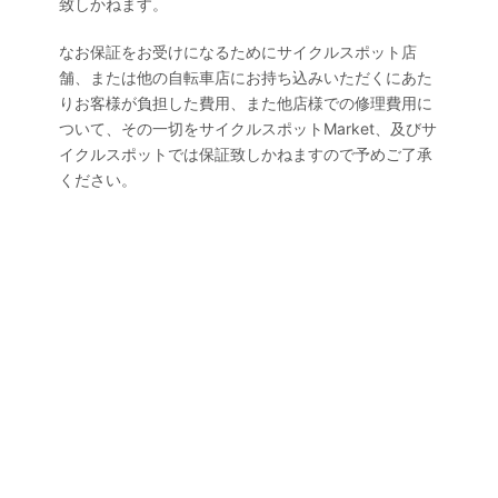
致しかねます。
なお保証をお受けになるためにサイクルスポット店
舗、または他の自転車店にお持ち込みいただくにあた
りお客様が負担した費用、また他店様での修理費用に
ついて、その一切をサイクルスポットMarket、及びサ
イクルスポットでは保証致しかねますので予めご了承
ください。