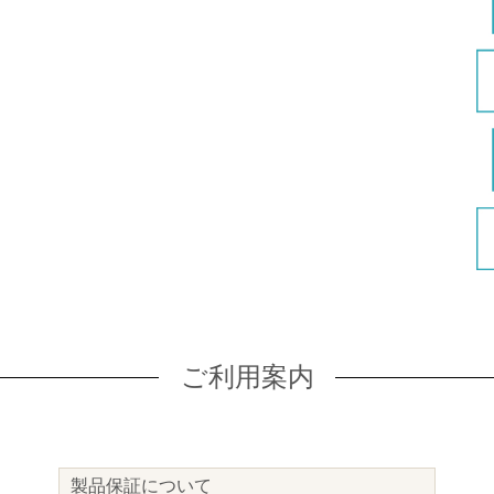
ご利用案内
製品保証について