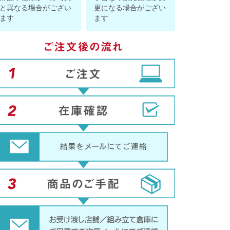
と異なる場合がござい
更になる場合がござい
ます
ます