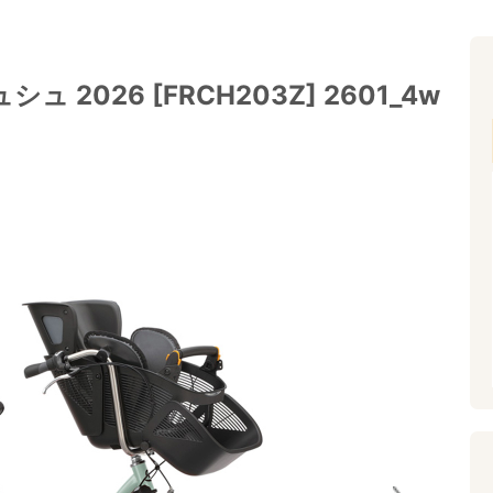
2026 [FRCH203Z] 2601_4w