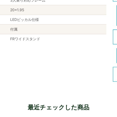
3人乗り対応フレーム
20×1.95
LEDピッカル仕様
付属
FRワイドスタンド
最近チェックした商品