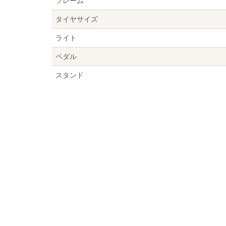
フレーム
タイヤサイズ
ライト
ペダル
スタンド