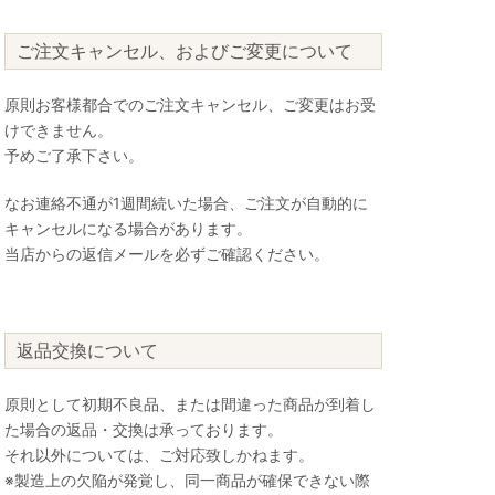
ご注文キャンセル、およびご変更について
原則お客様都合でのご注文キャンセル、ご変更はお受
けできません。
予めご了承下さい。
なお連絡不通が1週間続いた場合、ご注文が自動的に
キャンセルになる場合があります。
当店からの返信メールを必ずご確認ください。
返品交換について
原則として初期不良品、または間違った商品が到着し
た場合の返品・交換は承っております。
それ以外については、ご対応致しかねます。
※製造上の欠陥が発覚し、同一商品が確保できない際