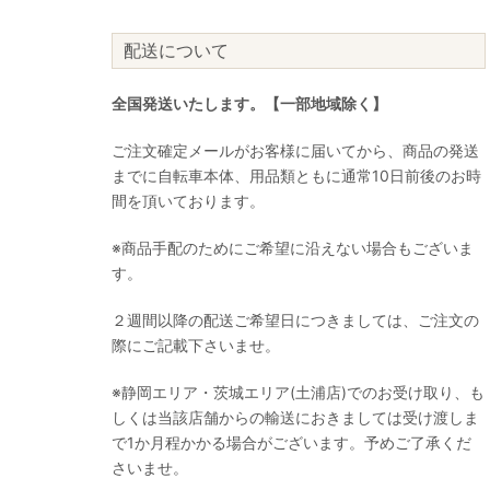
配送について
全国発送いたします。【一部地域除く】
ご注文確定メールがお客様に届いてから、商品の発送
までに自転車本体、用品類ともに通常10日前後のお時
間を頂いております。
※商品手配のためにご希望に沿えない場合もございま
す。
２週間以降の配送ご希望日につきましては、ご注文の
際にご記載下さいませ。
※静岡エリア・茨城エリア(土浦店)でのお受け取り、も
しくは当該店舗からの輸送におきましては受け渡しま
で1か月程かかる場合がございます。予めご了承くだ
さいませ。