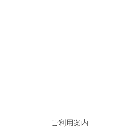
ご利用案内