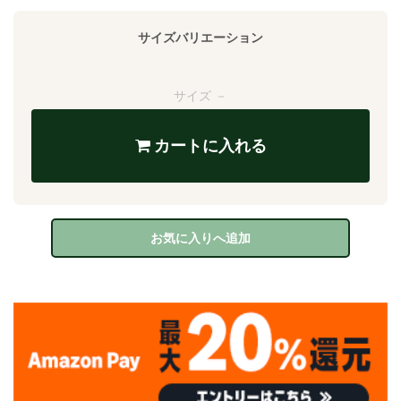
サイズバリエーション
サイズ －
カートに入れる
お気に入りへ追加