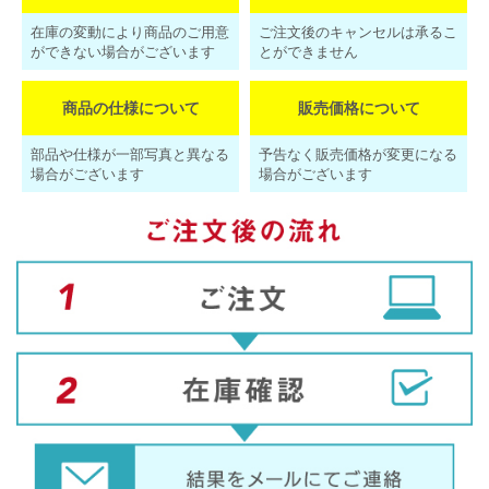
在庫の変動により商品のご用意
ご注文後のキャンセルは承るこ
ができない場合がございます
とができません
商品の仕様について
販売価格について
部品や仕様が一部写真と異なる
予告なく販売価格が変更になる
場合がございます
場合がございます