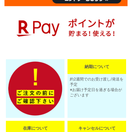
納期について
約2週間でのお受け渡し/発送を
予定
※お届け予定日を過ぎる場合が
ございます
在庫について
キャンセルについて