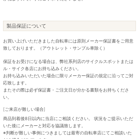
製品保証について
お買い上げいただきました自転車には原則メーカー保証書をご用意
致しております。（アウトレット・サンプル車除く）
保証をお受けになる場合は、弊社系列店のサイクルスポットまたは
ル・サイク各店にお持ち込みください。
お持ち込みいただいた場合に限りメーカー保証の規定に沿ってご対
応致します。
またその際は必ず保証書・ご注文日が分かる書類をお持ちくださ
い。
[ご来店が難しい場合]
商品到着後8日以内に当店にご相談ください。 状況をご提示いただ
いた後にメーカーと対応を協議致します。
※判断が難しい事例につきましては最寄の自転車店にてご相談いた