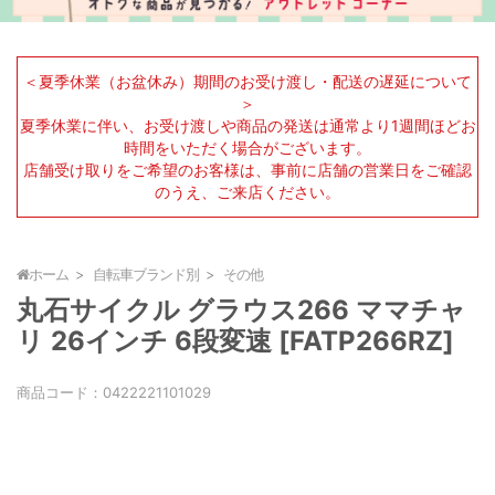
＜夏季休業（お盆休み）期間のお受け渡し・配送の遅延について
＞
夏季休業に伴い、お受け渡しや商品の発送は通常より1週間ほどお
時間をいただく場合がございます。
店舗受け取りをご希望のお客様は、事前に店舗の営業日をご確認
のうえ、ご来店ください。
ホーム
自転車ブランド別
その他
丸石サイクル グラウス266 ママチャ
リ 26インチ 6段変速 [FATP266RZ]
商品コード：
0422221101029