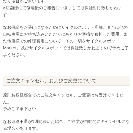
だく場合がございます。
※店舗様にて修理後のご報告につきましては保証対応致しかねま
す。
なお保証をお受けになるためにサイクルスポット店舗、または他の
自転車店にお持ち込みいただくにあたりお客様が負担した費用、ま
た他店様での修理費用について、その一切をサイクルスポット
Market、及びサイクルスポットでは保証致しかねますので予めご了
承ください。
ご注文キャンセル、およびご変更について
原則お客様都合でのご注文キャンセル、ご変更はお受けできませ
ん。
予めご了承下さい。
なお連絡不通が1週間続いた場合、ご注文が自動的にキャンセルにな
る場合があります。