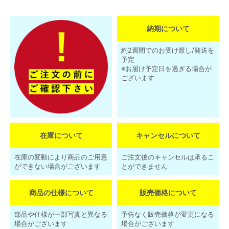
納期について
約2週間でのお受け渡し/発送を
予定
※お届け予定日を過ぎる場合が
ございます
在庫について
キャンセルについて
在庫の変動により商品のご用意
ご注文後のキャンセルは承るこ
ができない場合がございます
とができません
商品の仕様について
販売価格について
部品や仕様が一部写真と異なる
予告なく販売価格が変更になる
場合がございます
場合がございます