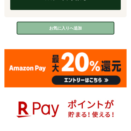
お気に入りへ追加