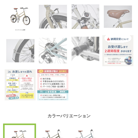
カラーバリエーション