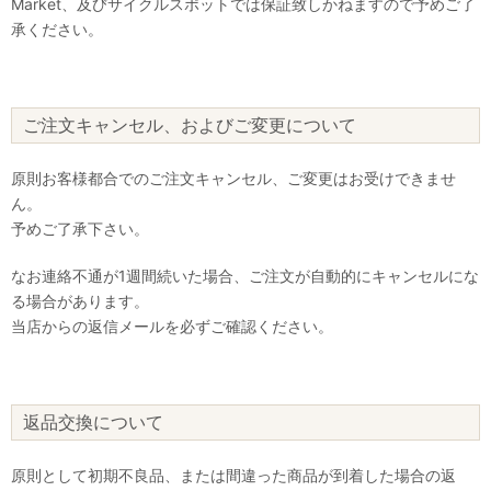
Market、及びサイクルスポットでは保証致しかねますので予めご了
承ください。
ご注文キャンセル、およびご変更について
原則お客様都合でのご注文キャンセル、ご変更はお受けできませ
ん。
予めご了承下さい。
なお連絡不通が1週間続いた場合、ご注文が自動的にキャンセルにな
る場合があります。
当店からの返信メールを必ずご確認ください。
返品交換について
原則として初期不良品、または間違った商品が到着した場合の返