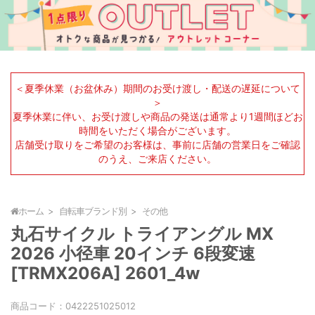
＜夏季休業（お盆休み）期間のお受け渡し・配送の遅延について
＞
夏季休業に伴い、お受け渡しや商品の発送は通常より1週間ほどお
時間をいただく場合がございます。
店舗受け取りをご希望のお客様は、事前に店舗の営業日をご確認
のうえ、ご来店ください。
ホーム
自転車ブランド別
その他
丸石サイクル トライアングル MX
2026 小径車 20インチ 6段変速
[TRMX206A] 2601_4w
商品コード：
0422251025012