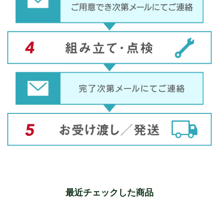
最近チェックした商品