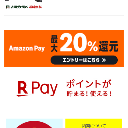
納期について