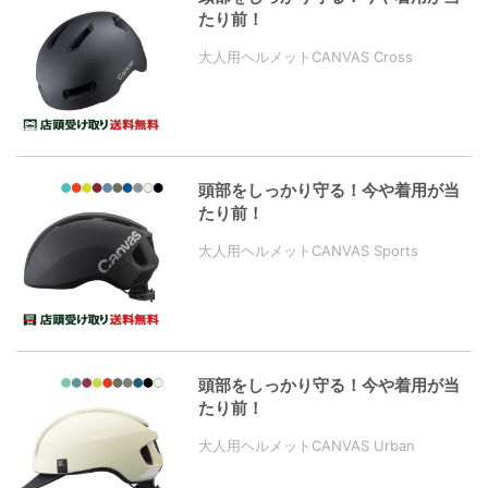
たり前！
大人用ヘルメットCANVAS Cross
頭部をしっかり守る！今や着用が当
たり前！
大人用ヘルメットCANVAS Sports
頭部をしっかり守る！今や着用が当
たり前！
大人用ヘルメットCANVAS Urban