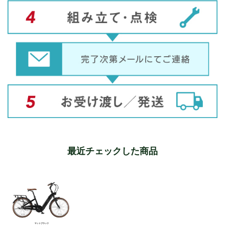
最近チェックした商品