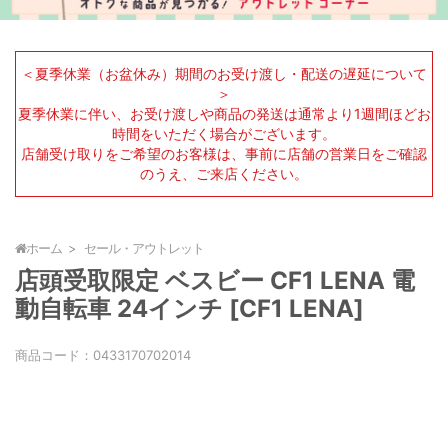
＜夏季休業（お盆休み）期間のお受け渡し・配送の遅延について
＞
夏季休業に伴い、お受け渡しや商品の発送は通常より1週間ほどお
時間をいただく場合がございます。
店舗受け取りをご希望のお客様は、事前に店舗の営業日をご確認
のうえ、ご来店ください。
ホーム
セール・アウトレット
店頭受取限定 ベスビー CF1 LENA 電
動自転車 24インチ [CF1 LENA]
商品コード：
0433170702014