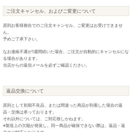
ご注文キャンセル、およびご変更について
原則お客様都合でのご注文キャンセル、ご変更はお受けできませ
ん。
予めご了承下さい。
なお連絡不通が1週間続いた場合、ご注文が自動的にキャンセルにな
る場合があります。
当店からの返信メールを必ずご確認ください。
返品交換について
原則として初期不良品、または間違った商品が到着した場合の返
品・交換は承っております。
それ以外については、ご対応致しかねます。
※製造上の欠陥が発覚し、同一商品が確保できない際は、返品・返