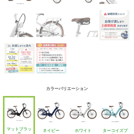
カラーバリエーション
マットブラッ
ネイビー
ホワイト
ターコイズブ
ク