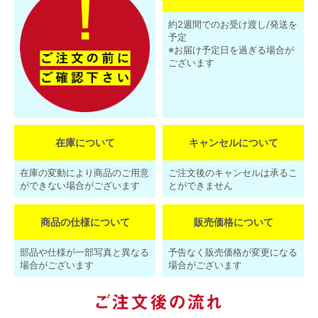
約2週間でのお受け渡し/発送を
予定
※お届け予定日を過ぎる場合が
ございます
在庫について
キャンセルについて
在庫の変動により商品のご用意
ご注文後のキャンセルは承るこ
ができない場合がございます
とができません
商品の仕様について
販売価格について
部品や仕様が一部写真と異なる
予告なく販売価格が変更になる
場合がございます
場合がございます