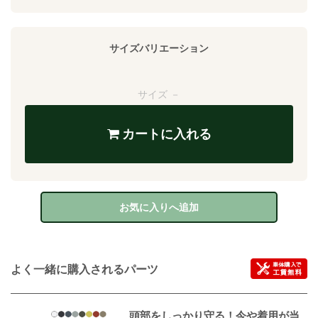
サイズバリエーション
サイズ －
カートに入れる
お気に入りへ追加
よく一緒に購入されるパーツ
頭部をしっかり守る！今や着用が当