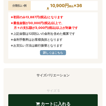
10,900円
×36
分割払い例
税込
※初回のみ13,887円(税込)となります
※最低金額が30,000円(税込)以上で、
月々の支払額が3,000円(税込)以上が対象です
※上記金額は12回払いの金利を含めた概算です
※金利手数料はお客様負担となります
※お支払い方法は銀行振替となります
詳しくはこちら
サイズバリエーション
サイズ S
カートに入れる