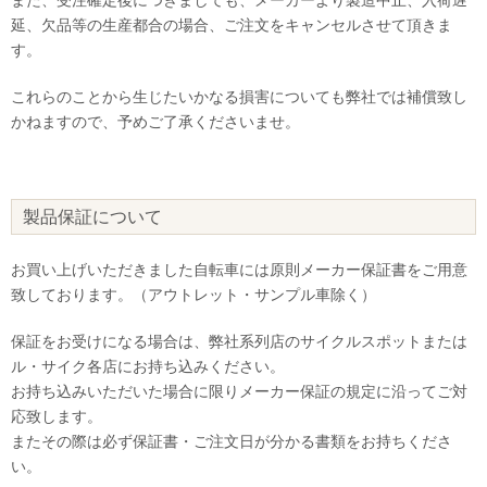
延、欠品等の生産都合の場合、ご注文をキャンセルさせて頂きま
す。
これらのことから生じたいかなる損害についても弊社では補償致し
かねますので、予めご了承くださいませ。
製品保証について
お買い上げいただきました自転車には原則メーカー保証書をご用意
致しております。（アウトレット・サンプル車除く）
保証をお受けになる場合は、弊社系列店のサイクルスポットまたは
ル・サイク各店にお持ち込みください。
お持ち込みいただいた場合に限りメーカー保証の規定に沿ってご対
応致します。
またその際は必ず保証書・ご注文日が分かる書類をお持ちくださ
い。