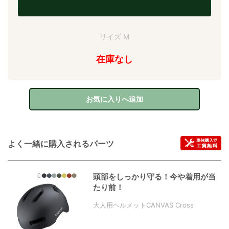
サイズ M
在庫なし
お気に入りへ追加
よく一緒に購入されるパーツ
頭部をしっかり守る！今や着用が当
たり前！
大人用ヘルメットCANVAS Cross