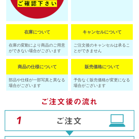
在庫について
キャンセルについて
在庫の変動により商品のご用意
ご注文後のキャンセルは承るこ
ができない場合がございます
とができません
商品の仕様について
販売価格について
部品や仕様が一部写真と異なる
予告なく販売価格が変更になる
場合がございます
場合がございます