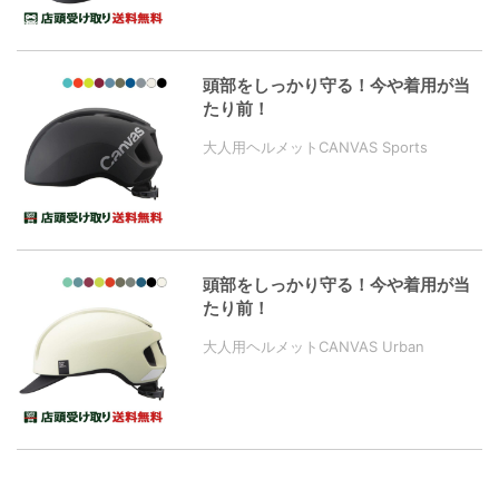
頭部をしっかり守る！今や着用が当
たり前！
大人用ヘルメットCANVAS Sports
頭部をしっかり守る！今や着用が当
たり前！
大人用ヘルメットCANVAS Urban