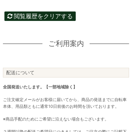
閲覧履歴をクリアする
ご利用案内
配送について
全国発送いたします。【一部地域除く】
ご注文確定メールがお客様に届いてから、商品の発送までに自転車
本体、用品類ともに通常10日前後のお時間を頂いております。
※商品手配のためにご希望に沿えない場合もございます。
２週間以降の配送ご希望日につきましては、ご注文の際にご記載下