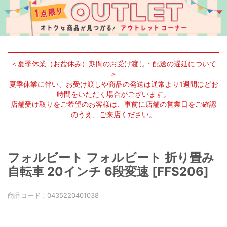
＜夏季休業（お盆休み）期間のお受け渡し・配送の遅延について
＞
夏季休業に伴い、お受け渡しや商品の発送は通常より1週間ほどお
時間をいただく場合がございます。
店舗受け取りをご希望のお客様は、事前に店舗の営業日をご確認
のうえ、ご来店ください。
フォルビート フォルビート 折り畳み
自転車 20インチ 6段変速 [FFS206]
商品コード：
0435220401038