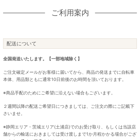
ご利用案内
配送について
全国発送いたします。【一部地域除く】
ご注文確定メールがお客様に届いてから、商品の発送までに自転車
本体、用品類ともに通常10日前後のお時間を頂いております。
※商品手配のためにご希望に沿えない場合もございます。
２週間以降の配送ご希望日につきましては、ご注文の際にご記載下
さいませ。
※静岡エリア・茨城エリア(土浦店)でのお受け取り、もしくは当該店
舗からの輸送におきましては受け渡しまで1か月程かかる場合がござ