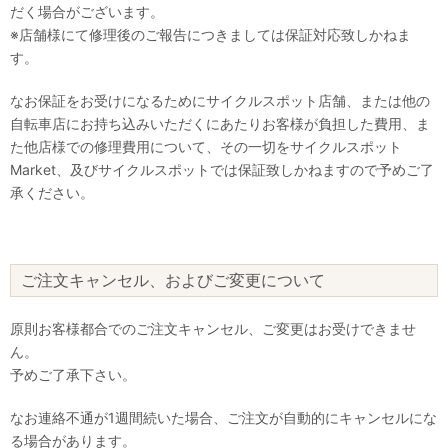
だく場合がございます。
※店舗様にて修理後のご報告につきましては保証対応致しかねま
す。
なお保証をお受けになるためにサイクルスポット店舗、または他の
自転車店にお持ち込みいただくにあたりお客様が負担した費用、ま
た他店様での修理費用について、その一切をサイクルスポット
Market、及びサイクルスポットでは保証致しかねますので予めご了
承ください。
ご注文キャンセル、およびご変更について
原則お客様都合でのご注文キャンセル、ご変更はお受けできませ
ん。
予めご了承下さい。
なお連絡不通が1週間続いた場合、ご注文が自動的にキャンセルにな
る場合があります。