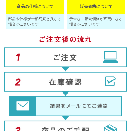
商品の仕様について
販売価格について
部品や仕様が一部写真と異なる
予告なく販売価格が変更になる
場合がございます
場合がございます