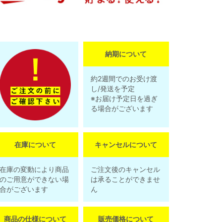
納期について
約2週間でのお受け渡
し/発送を予定
※お届け予定日を過ぎ
る場合がございます
在庫について
キャンセルについて
在庫の変動により商品
ご注文後のキャンセル
のご用意ができない場
は承ることができませ
合がございます
ん
商品の仕様について
販売価格について