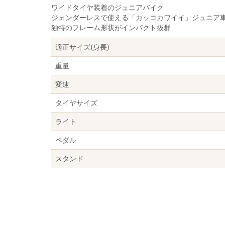
ワイドタイヤ装着のジュニアバイク
ジェンダーレスで使える「カッコカワイイ」ジュニア
独特のフレーム形状がインパクト抜群
適正サイズ(身長)
重量
変速
タイヤサイズ
ライト
ペダル
スタンド