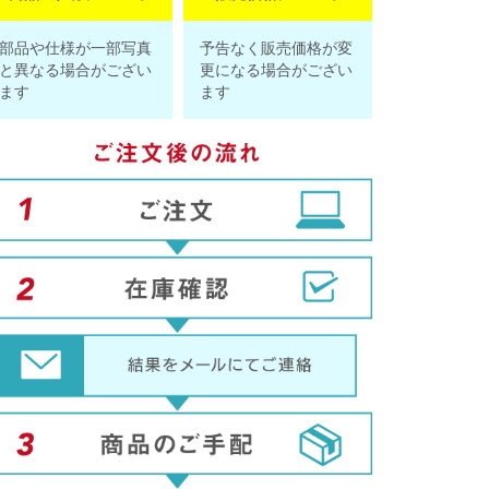
部品や仕様が一部写真
予告なく販売価格が変
と異なる場合がござい
更になる場合がござい
ます
ます