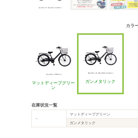
カラ
ガンメタリック
マットディープグリー
ン
在庫状況一覧
マットディープグリーン
－
ガンメタリック