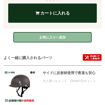
カートに入れる
お気に入りへ追加
よく一緒に購入されるパーツ
サイドに反射材使用で夜道も安心
大人用ヘルメット CHANTO/チャント