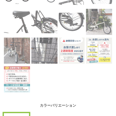
カラーバリエーション