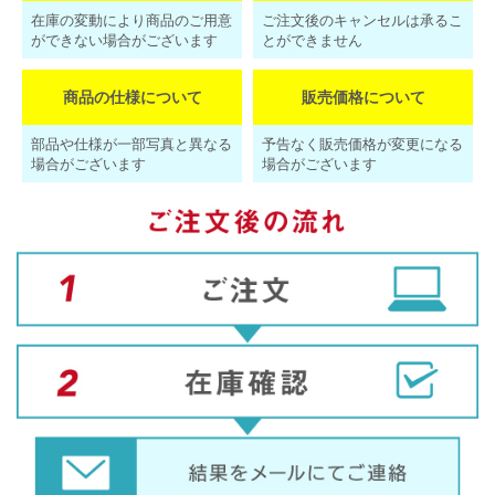
在庫の変動により商品のご用意
ご注文後のキャンセルは承るこ
ができない場合がございます
とができません
商品の仕様について
販売価格について
部品や仕様が一部写真と異なる
予告なく販売価格が変更になる
場合がございます
場合がございます