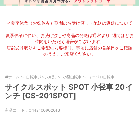
＜夏季休業（お盆休み）期間のお受け渡し・配送の遅延について
＞
夏季休業に伴い、お受け渡しや商品の発送は通常より1週間ほどお
時間をいただく場合がございます。
店舗受け取りをご希望のお客様は、事前に店舗の営業日をご確認
のうえ、ご来店ください。
ホーム
自転車ジャンル別
小径自転車
ミニベロ自転車
サイクルスポット SPOT 小径車 20イ
ンチ [CS-201SPOT]
商品コード：
0442160902013