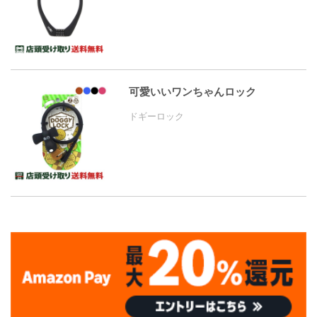
可愛いいワンちゃんロック
ドギーロック