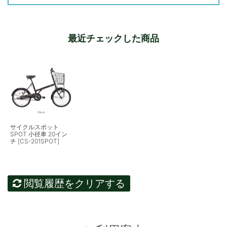
最近チェックした商品
サイクルスポット
SPOT 小径車 20イン
チ [CS-201SPOT]
閲覧履歴をクリアする