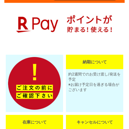
納期について
約2週間でのお受け渡し/発送を
予定
※お届け予定日を過ぎる場合が
ございます
在庫について
キャンセルについて