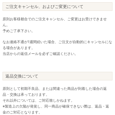
ご注文キャンセル、およびご変更について
原則お客様都合でのご注文キャンセル、ご変更はお受けできませ
ん。
予めご了承下さい。
なお連絡不通が1週間続いた場合、ご注文が自動的にキャンセルにな
る場合があります。
当店からの返信メールを必ずご確認ください。
返品交換について
原則として初期不良品、または間違った商品が到着した場合の返
品・交換は承っております。
それ以外については、ご対応致しかねます。
※製造上の欠陥が発覚し、同一商品が確保できない際は、返品・返
金のご対応となります。