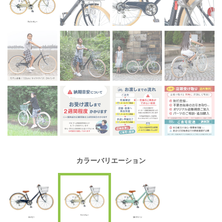
カラーバリエーション