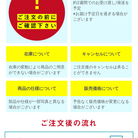
約2週間でのお受け渡し/発送を
予定
※お届け予定日を過ぎる場合が
ございます
在庫について
キャンセルについて
在庫の変動により商品のご用意
ご注文後のキャンセルは承るこ
ができない場合がございます
とができません
商品の仕様について
販売価格について
部品や仕様が一部写真と異なる
予告なく販売価格が変更になる
場合がございます
場合がございます