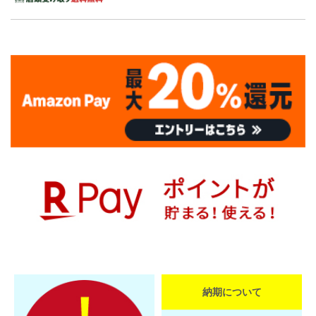
納期について