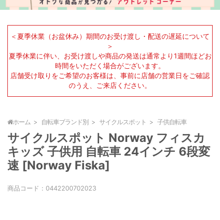
＜夏季休業（お盆休み）期間のお受け渡し・配送の遅延について
＞
夏季休業に伴い、お受け渡しや商品の発送は通常より1週間ほどお
時間をいただく場合がございます。
店舗受け取りをご希望のお客様は、事前に店舗の営業日をご確認
のうえ、ご来店ください。
ホーム
自転車ブランド別
サイクルスポット
子供自転車
サイクルスポット Norway フィスカ
キッズ 子供用 自転車 24インチ 6段変
速 [Norway Fiska]
商品コード：
0442200702023