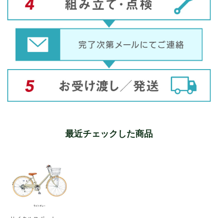
最近チェックした商品